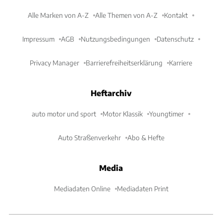
Alle Marken von A-Z
Alle Themen von A-Z
Kontakt
Impressum
AGB
Nutzungsbedingungen
Datenschutz
Privacy Manager
Barrierefreiheitserklärung
Karriere
Heftarchiv
auto motor und sport
Motor Klassik
Youngtimer
Auto Straßenverkehr
Abo & Hefte
Media
Mediadaten Online
Mediadaten Print