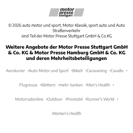
©
2026
auto motor und sport, Motor Klassik, sport auto und Auto
Straßenverkehr
sind Teil der Motor Presse Stuttgart GmbH & Co.KG
Weitere Angebote der Motor Presse Stuttgart GmbH
& Co. KG & Motor Presse Hamburg GmbH & Co. KG
und deren Mehrheitsbeteiligungen
Aerokurier
Auto Motor und Sport
BikeX
Caravaning
Cavallo
Flugrevue
Klettern
mehr-tanken
Men's Health
Motorradonline
Outdoor
Promobil
Runner's World
Women's Health