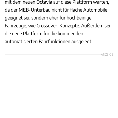
mit dem neuen Octavia auf diese Plattform warten,
da der MEB-Unterbau nicht für flache Automobile
geeignet sei, sondern eher für hochbeinige
Fahrzeuge, wie Crossover-Konzepte. Außerdem sei
die neue Plattform für die kommenden
automatisierten Fahrfunktionen ausgelegt.
ANZEIGE