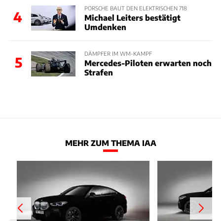
PORSCHE BAUT DEN ELEKTRISCHEN 718
4
Michael Leiters bestätigt
Umdenken
DÄMPFER IM WM-KAMPF
5
Mercedes-Piloten erwarten noch
Strafen
MEHR ZUM THEMA IAA