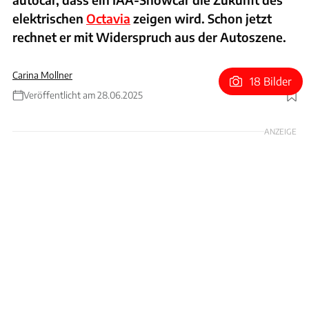
elektrischen
Octavia
zeigen wird. Schon jetzt
rechnet er mit Widerspruch aus der Autoszene.
Carina Mollner
18 Bilder
Veröffentlicht am 28.06.2025
Foto: Getty Images/Hersteller/Canva
ANZEIGE