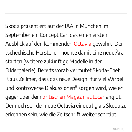
Skoda präsentiert auf der IAA in München im
September ein Concept Car, das einen ersten
Ausblick auf den kommenden
Octavia
gewährt. Der
tschechische Hersteller möchte damit eine neue Ära
starten (weitere zukünftige Modelle in der
Bildergalerie). Bereits vorab vermutet Skoda-Chef
Klaus Zellmer, dass das neue Design "für viel Wirbel
und kontroverse Diskussionen" sorgen wird, wie er
gegenüber dem
britischen Magazin autocar
angibt.
Dennoch soll der neue Octavia eindeutig als Skoda zu
erkennen sein, wie die Zeitschrift weiter schreibt.
ANZEIGE