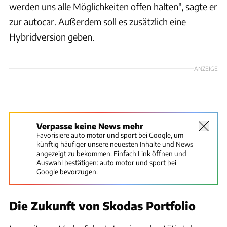
werden uns alle Möglichkeiten offen halten", sagte er
zur autocar. Außerdem soll es zusätzlich eine
Hybridversion geben.
ANZEIGE
Verpasse keine News mehr
Favorisiere auto motor und sport bei Google, um
künftig häufiger unsere neuesten Inhalte und News
angezeigt zu bekommen. Einfach Link öffnen und
Auswahl bestätigen:
auto motor und sport bei
Google bevorzugen.
Die Zukunft von Skodas Portfolio