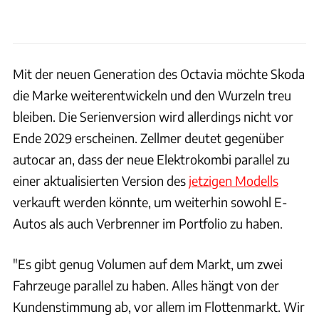
Mit der neuen Generation des Octavia möchte Skoda
die Marke weiterentwickeln und den Wurzeln treu
bleiben. Die Serienversion wird allerdings nicht vor
Ende 2029 erscheinen. Zellmer deutet gegenüber
autocar an, dass der neue Elektrokombi parallel zu
einer aktualisierten Version des
jetzigen Modells
verkauft werden könnte, um weiterhin sowohl E-
Autos als auch Verbrenner im Portfolio zu haben.
"Es gibt genug Volumen auf dem Markt, um zwei
Fahrzeuge parallel zu haben. Alles hängt von der
Kundenstimmung ab, vor allem im Flottenmarkt. Wir