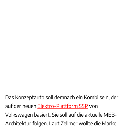
Das Konzeptauto soll demnach ein Kombi sein, der
auf der neuen
Elektro-Plattform SSP
von
Volkswagen basiert. Sie soll auf die aktuelle MEB-
Architektur folgen. Laut Zellmer wollte die Marke