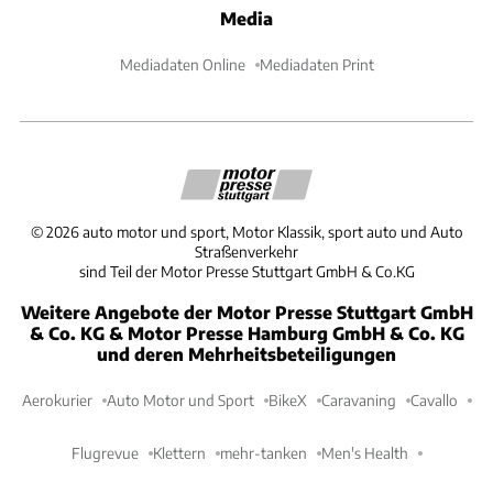
Media
Mediadaten Online
Mediadaten Print
©
2026
auto motor und sport, Motor Klassik, sport auto und Auto
Straßenverkehr
sind Teil der Motor Presse Stuttgart GmbH & Co.KG
Weitere Angebote der Motor Presse Stuttgart GmbH
& Co. KG & Motor Presse Hamburg GmbH & Co. KG
und deren Mehrheitsbeteiligungen
Aerokurier
Auto Motor und Sport
BikeX
Caravaning
Cavallo
Flugrevue
Klettern
mehr-tanken
Men's Health