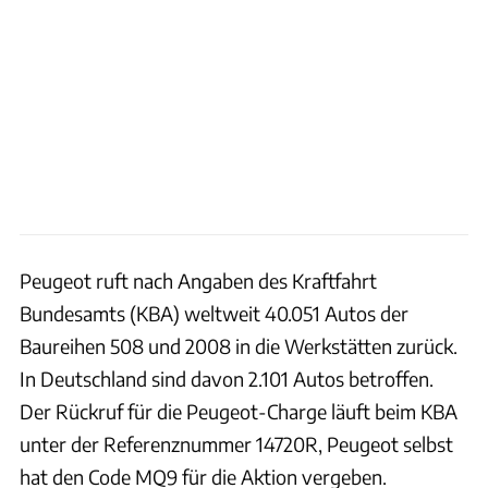
Peugeot ruft nach Angaben des Kraftfahrt
Bundesamts (KBA) weltweit 40.051 Autos der
Baureihen 508 und 2008 in die Werkstätten zurück.
In Deutschland sind davon 2.101 Autos betroffen.
Der Rückruf für die Peugeot-Charge läuft beim KBA
unter der Referenznummer 14720R, Peugeot selbst
hat den Code MQ9 für die Aktion vergeben.