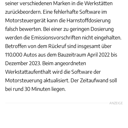
seiner verschiedenen Marken in die Werkstätten
zurückbeordern. Eine fehlerhafte Software im
Motorsteuergerät kann die Harnstoffdosierung
falsch bewerten. Bei einer zu geringen Dosierung
werden die Emissionsvorschriften nicht eingehalten.
Betroffen von dem Rückruf sind insgesamt über
110.000 Autos aus dem Bauzeitraum April 2022 bis
Dezember 2023. Beim angeordneten
Werkstattaufenthalt wird die Software der
Motorsteuerung aktualisiert. Der Zeitaufwand soll
bei rund 30 Minuten liegen.
ANZEIGE