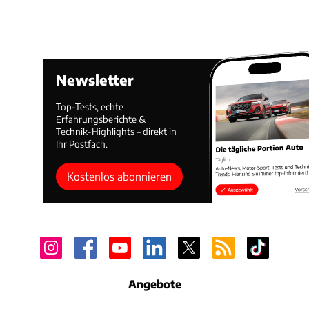
Newsletter
Top-Tests, echte
Erfahrungsberichte &
Technik-Highlights – direkt in
Ihr Postfach.
Kostenlos abonnieren
Angebote