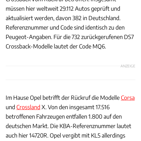
müssen hier weltweit 29.112 Autos geprüft und
aktualisiert werden, davon 382 in Deutschland.
Referenznummer und Code sind identisch zu den
Peugeot-Angaben. Für die 732 zurückgerufenen DS7
Crossback-Modelle lautet der Code MQ6.
ANZEIGE
Im Hause Opel betrifft der Rückruf die Modelle
Corsa
und
Crossland
X. Von den insgesamt 17.516
betroffenen Fahrzeugen entfallen 1.800 auf den
deutschen Markt. Die KBA-Referenznummer lautet
auch hier 14720R. Opel vergibt mit KL5 allerdings