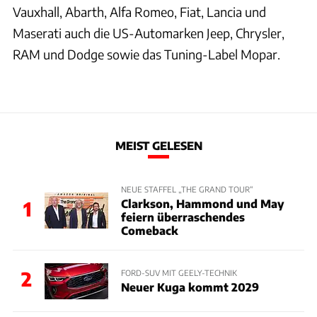
Vauxhall, Abarth, Alfa Romeo, Fiat, Lancia und
Maserati auch die US-Automarken Jeep, Chrysler,
RAM und Dodge sowie das Tuning-Label Mopar.
MEIST GELESEN
NEUE STAFFEL „THE GRAND TOUR“
Clarkson, Hammond und May
1
feiern überraschendes
Comeback
2
FORD-SUV MIT GEELY-TECHNIK
Neuer Kuga kommt 2029