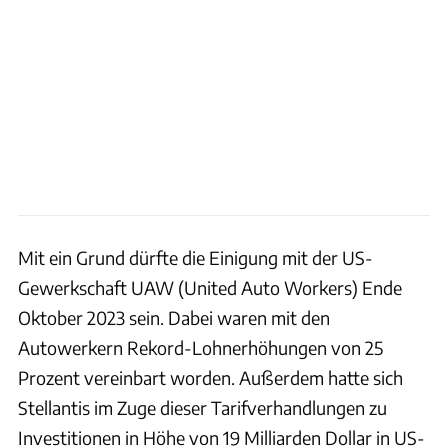
Mit ein Grund dürfte die Einigung mit der US-
Gewerkschaft UAW (United Auto Workers) Ende
Oktober 2023 sein. Dabei waren mit den
Autowerkern Rekord-Lohnerhöhungen von 25
Prozent vereinbart worden. Außerdem hatte sich
Stellantis im Zuge dieser Tarifverhandlungen zu
Investitionen in Höhe von 19 Milliarden Dollar in US-