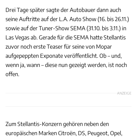
Drei Tage später sagte der Autobauer dann auch
seine Auftritte auf der L.A. Auto Show (16. bis 26.11.)
sowie auf der Tuner-Show SEMA (31.10. bis 3.11.) in
Las Vegas ab. Gerade für die SEMA hatte Stellantis
zuvor noch erste Teaser für seine von Mopar
aufgepeppten Exponate veröffentlicht. Ob – und,
wenn ja, wann – diese nun gezeigt werden, ist noch
offen.
ANZEIGE
Zum Stellantis-Konzern gehören neben den
europäischen Marken Citroën, DS, Peugeot, Opel,