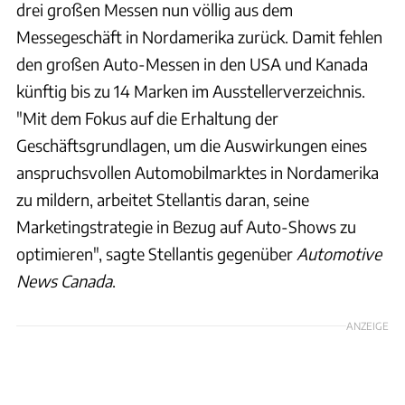
drei großen Messen nun völlig aus dem
Messegeschäft in Nordamerika zurück. Damit fehlen
den großen Auto-Messen in den USA und Kanada
künftig bis zu 14 Marken im Ausstellerverzeichnis.
"Mit dem Fokus auf die Erhaltung der
Geschäftsgrundlagen, um die Auswirkungen eines
anspruchsvollen Automobilmarktes in Nordamerika
zu mildern, arbeitet Stellantis daran, seine
Marketingstrategie in Bezug auf Auto-Shows zu
optimieren", sagte Stellantis gegenüber
Automotive
News Canada
.
ANZEIGE