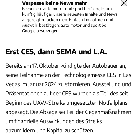
Verpasse keine News mehr
Favorisiere auto motor und sport bei Google, um
künftig häufiger unsere neuesten Inhalte und News
angezeigt zu bekommen. Einfach Link öffnen und
Auswahl bestätigen:
auto motor und sport bei
Google bevorzugen.
Erst CES, dann SEMA und L.A.
Bereits am 17. Oktober kündigte der Autobauer an,
seine Teilnahme an der Technologiemesse CES in Las
Vegas im Januar 2024 zu stornieren. Ausstellung und
Präsentationen auf der CES wurden als Teil des seit
Beginn des UAW-Streiks umgesetzten Notfallplans
abgesagt. Die Absage sei Teil der Gegenmaßnahmen,
um finanzielle Auswirkungen des Streiks
abzumildern und Kapital zu schützen.