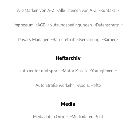
Alle Marken von A-Z
Alle Themen von A-Z
Kontakt
Impressum
AGB
Nutzungsbedingungen
Datenschutz
Privacy Manager
Barrierefreiheitserklärung
Karriere
Heftarchiv
auto motor und sport
Motor Klassik
Youngtimer
Auto Straßenverkehr
Abo & Hefte
Media
Mediadaten Online
Mediadaten Print