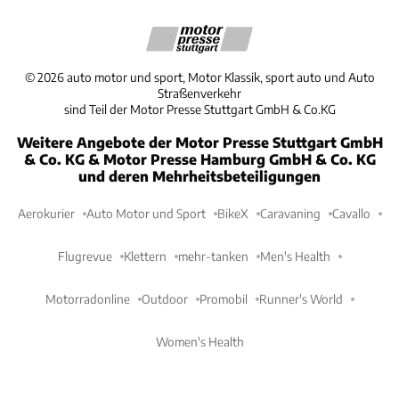
©
2026
auto motor und sport, Motor Klassik, sport auto und Auto
Straßenverkehr
sind Teil der Motor Presse Stuttgart GmbH & Co.KG
Weitere Angebote der Motor Presse Stuttgart GmbH
& Co. KG & Motor Presse Hamburg GmbH & Co. KG
und deren Mehrheitsbeteiligungen
Aerokurier
Auto Motor und Sport
BikeX
Caravaning
Cavallo
Flugrevue
Klettern
mehr-tanken
Men's Health
Motorradonline
Outdoor
Promobil
Runner's World
Women's Health