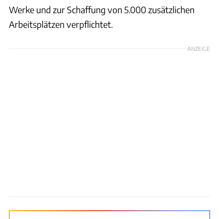
Werke und zur Schaffung von 5.000 zusätzlichen
Arbeitsplätzen verpflichtet.
ANZEIGE