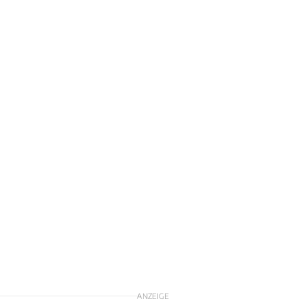
ANZEIGE