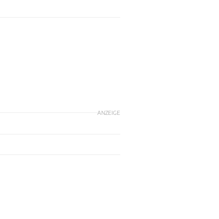
ANZEIGE