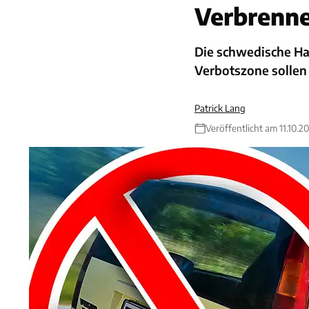
Verbrenne
Die schwedische Hau
Verbotszone sollen 
Patrick Lang
Veröffentlicht am 11.10.2