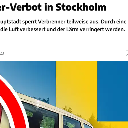
r-Verbot in Stockholm
ptstadt sperrt Verbrenner teilweise aus. Durch eine
die Luft verbessert und der Lärm verringert werden.
023