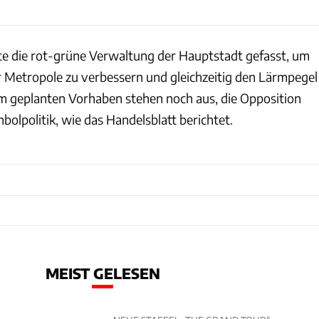
te die rot-grüne Verwaltung der Hauptstadt gefasst, um
er Metropole zu verbessern und gleichzeitig den Lärmpegel
um geplanten Vorhaben stehen noch aus, die Opposition
bolpolitik, wie das Handelsblatt berichtet.
MEIST GELESEN