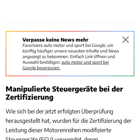
Verpasse keine News mehr
Favorisiere auto motor und sport bei Google, um
künftig häufiger unsere neuesten Inhalte und News
angezeigt zu bekommen. Einfach Link öffnen und
Auswahl bestätigen:
auto motor und sport bei
Google bevorzugen.
Manipulierte Steuergeräte bei der
Zertifizierung
Wie sich bei der jetzt erfolgten Überprüfung
herausgestellt hat, wurden für die Zertifizierung der
Leistung dieser Motorenreihen modifizierte
Steuergeräte (ECU) verwendet, deren