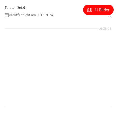
Torsten Seibt
11 Bilder
Veröffentlicht am 30.01.2024
Foto: Harald Dawo
ANZEIGE