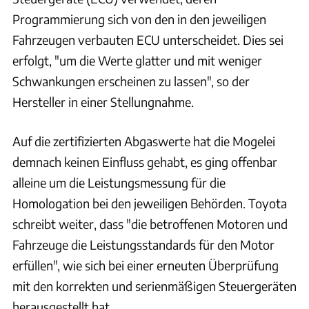
Programmierung sich von den in den jeweiligen
Fahrzeugen verbauten ECU unterscheidet. Dies sei
erfolgt, "um die Werte glatter und mit weniger
Schwankungen erscheinen zu lassen", so der
Hersteller in einer Stellungnahme.
Auf die zertifizierten Abgaswerte hat die Mogelei
demnach keinen Einfluss gehabt, es ging offenbar
alleine um die Leistungsmessung für die
Homologation bei den jeweiligen Behörden. Toyota
schreibt weiter, dass "die betroffenen Motoren und
Fahrzeuge die Leistungsstandards für den Motor
erfüllen", wie sich bei einer erneuten Überprüfung
mit den korrekten und serienmäßigen Steuergeräten
herausgestellt hat.