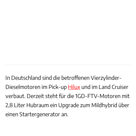
In Deutschland sind die betroffenen Vierzylinder-
Dieselmotoren im Pick-up
Hilux
und im Land Cruiser
verbaut. Derzeit steht für die 1GD-FTV-Motoren mit
2,8 Liter Hubraum ein Upgrade zum Mildhybrid über
einen Startergenerator an.