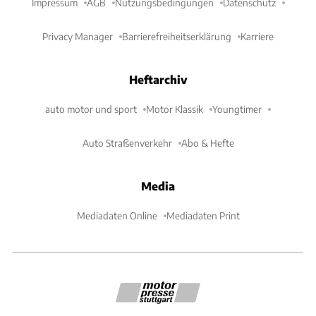
Impressum
AGB
Nutzungsbedingungen
Datenschutz
Privacy Manager
Barrierefreiheitserklärung
Karriere
Heftarchiv
auto motor und sport
Motor Klassik
Youngtimer
Auto Straßenverkehr
Abo & Hefte
Media
Mediadaten Online
Mediadaten Print