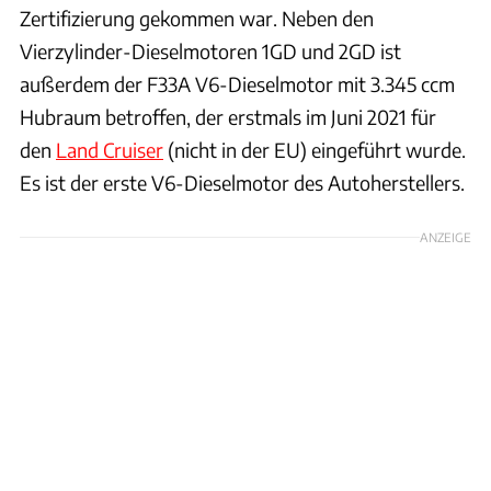
Zertifizierung gekommen war. Neben den
Vierzylinder-Dieselmotoren 1GD und 2GD ist
außerdem der F33A V6-Dieselmotor mit 3.345 ccm
Hubraum betroffen, der erstmals im Juni 2021 für
den
Land Cruiser
(nicht in der EU) eingeführt wurde.
Es ist der erste V6-Dieselmotor des Autoherstellers.
ANZEIGE