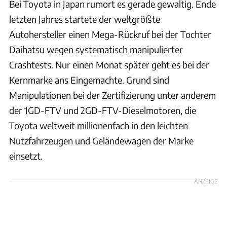
Bei Toyota in Japan rumort es gerade gewaltig. Ende
letzten Jahres startete der weltgrößte
Autohersteller einen Mega-Rückruf bei der Tochter
Daihatsu wegen systematisch manipulierter
Crashtests. Nur einen Monat später geht es bei der
Kernmarke ans Eingemachte. Grund sind
Manipulationen bei der Zertifizierung unter anderem
der 1GD-FTV und 2GD-FTV-Dieselmotoren, die
Toyota weltweit millionenfach in den leichten
Nutzfahrzeugen und Geländewagen der Marke
einsetzt.
ANZEIGE