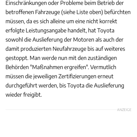
Einschränkungen oder Probleme beim Betrieb der
betroffenen Fahrzeuge (siehe Liste oben) befürchten
müssen, da es sich alleine um eine nicht korrekt
erfolgte Leistungsangabe handelt, hat Toyota
sowohl die Auslieferung der Motoren als auch der
damit produzierten Neufahrzeuge bis auf weiteres
gestoppt. Man werde nun mit den zuständigen
Behörden "Maßnahmen ergreifen". Vermutlich
müssen die jeweiligen Zertifizierungen erneut
durchgeführt werden, bis Toyota die Auslieferung
wieder freigibt.
ANZEIGE