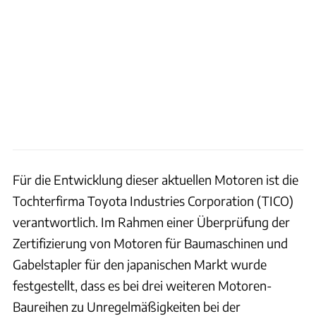
Für die Entwicklung dieser aktuellen Motoren ist die
Tochterfirma Toyota Industries Corporation (TICO)
verantwortlich. Im Rahmen einer Überprüfung der
Zertifizierung von Motoren für Baumaschinen und
Gabelstapler für den japanischen Markt wurde
festgestellt, dass es bei drei weiteren Motoren-
Baureihen zu Unregelmäßigkeiten bei der