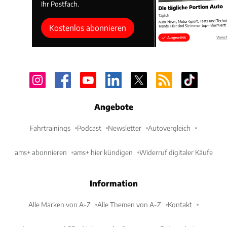
Ihr Postfach.
Kostenlos abonnieren
Angebote
Fahrtrainings
Podcast
Newsletter
Autovergleich
ams+ abonnieren
ams+ hier kündigen
Widerruf digitaler Käufe
Information
Alle Marken von A-Z
Alle Themen von A-Z
Kontakt