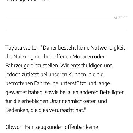
ANZEIGE
Toyota weiter: "Daher besteht keine Notwendigkeit,
die Nutzung der betroffenen Motoren oder
Fahrzeuge einzustellen. Wir entschuldigen uns
jedoch zutiefst bei unseren Kunden, die die
betroffenen Fahrzeuge unterstützt und lange
gewartet haben, sowie bei allen anderen Beteiligten
für die erheblichen Unannehmlichkeiten und
Bedenken, die dies verursacht hat."
Obwohl Fahrzeugkunden offenbar keine