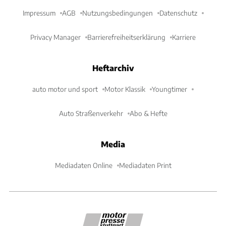
Impressum
AGB
Nutzungsbedingungen
Datenschutz
Privacy Manager
Barrierefreiheitserklärung
Karriere
Heftarchiv
auto motor und sport
Motor Klassik
Youngtimer
Auto Straßenverkehr
Abo & Hefte
Media
Mediadaten Online
Mediadaten Print