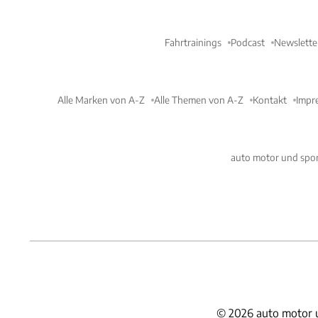
Fahrtrainings
Podcast
Newslette
Alle Marken von A-Z
Alle Themen von A-Z
Kontakt
Impr
auto motor und spor
©
2026
auto motor 