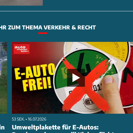
HR ZUM THEMA VERKEHR & RECHT
53 SEK. • 16.07.2026
in
Umweltplakette für E-Autos: