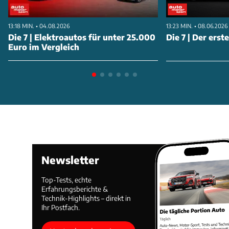
13:18 MIN. • 04.08.2026
13:23 MIN. • 08.06.2026
Die 7 | Elektroautos für unter 25.000
Die 7 | Der erst
Euro im Vergleich
Newsletter
Top-Tests, echte
Erfahrungsberichte &
Technik-Highlights – direkt in
Ihr Postfach.