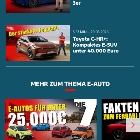
3er
5:57 MIN. • 20.03.2026
Toyota C-HR+:
Kompaktes E-SUV
unter 40.000 Euro
MEHR ZUM THEMA E-AUTO