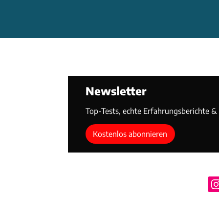
Newsletter
Top-Tests, echte Erfahrungsberichte & T
Kostenlos abonnieren