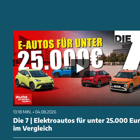
13:18 MIN. • 04.08.2026
Die 7 | Elektroautos für unter 25.000 Eu
im Vergleich