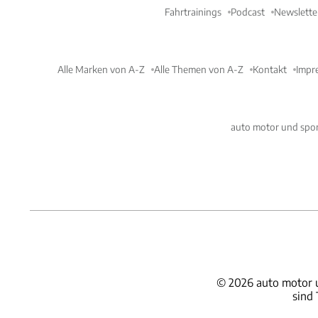
Fahrtrainings
Podcast
Newslette
Alle Marken von A-Z
Alle Themen von A-Z
Kontakt
Impr
auto motor und spor
©
2026
auto motor 
sind