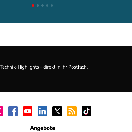
echnik-Highlights – direkt in Ihr Postfach.
Angebote