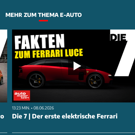
MEHR ZUM THEMA E-AUTO
13:23 MIN. • 08.06.2026
ro
Die 7 | Der erste elektrische Ferrari