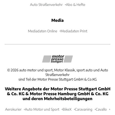
Auto Straßenverkehr
Abo & Hefte
Media
Mediadaten Online
Mediadaten Print
©
2026
auto motor und sport, Motor Klassik, sport auto und Auto
Straßenverkehr
sind Teil der Motor Presse Stuttgart GmbH & Co.KG
Weitere Angebote der Motor Presse Stuttgart GmbH
& Co. KG & Motor Presse Hamburg GmbH & Co. KG
und deren Mehrheitsbeteiligungen
Aerokurier
Auto Motor und Sport
BikeX
Caravaning
Cavallo