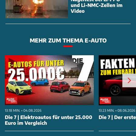
und Li-NMC-Zellen im
Video
MEHR ZUM THEMA E-AUTO
13:18 MIN. • 04.08.2026
13:23 MIN. • 08.06.2026
Die 7 | Elektroautos für unter 25.000
Die 7 | Der erst
Euro im Vergleich