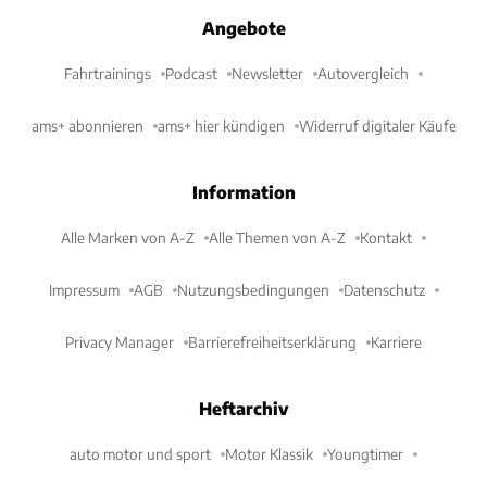
Angebote
Fahrtrainings
Podcast
Newsletter
Autovergleich
ams+ abonnieren
ams+ hier kündigen
Widerruf digitaler Käufe
Information
Alle Marken von A-Z
Alle Themen von A-Z
Kontakt
Impressum
AGB
Nutzungsbedingungen
Datenschutz
Privacy Manager
Barrierefreiheitserklärung
Karriere
Heftarchiv
auto motor und sport
Motor Klassik
Youngtimer