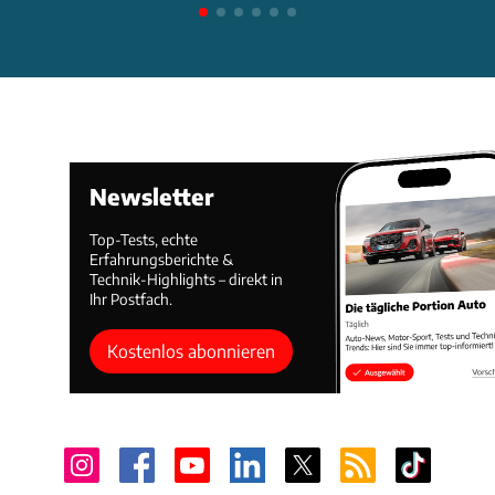
Newsletter
Top-Tests, echte
Erfahrungsberichte &
Technik-Highlights – direkt in
Ihr Postfach.
Kostenlos abonnieren