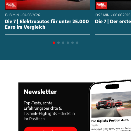
13:18 MIN. • 04.08.2026
13:23 MIN. • 08.06.2026
Die 7 | Elektroautos für unter 25.000
Die 7 | Der erst
Euro im Vergleich
Newsletter
Top-Tests, echte
Erfahrungsberichte &
Technik-Highlights – direkt in
Ihr Postfach.