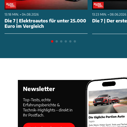
13:18 MIN. • 04.08.2026
13:23 MIN. • 08.06.2026
Die 7 | Elektroautos für unter 25.000
Die 7 | Der erst
Euro im Vergleich
Newsletter
Top-Tests, echte
Erfahrungsberichte &
Technik-Highlights – direkt in
Ihr Postfach.