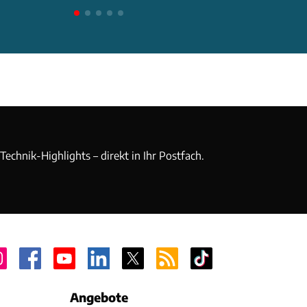
echnik-Highlights – direkt in Ihr Postfach.
Angebote