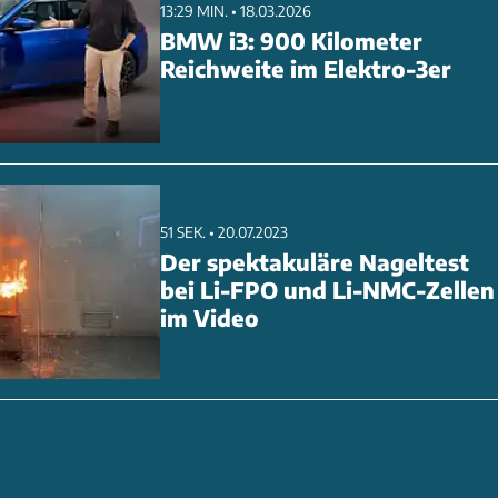
13:29 MIN. • 18.03.2026
BMW i3: 900 Kilometer
Reichweite im Elektro-3er
51 SEK. • 20.07.2023
Der spektakuläre Nageltest
bei Li-FPO und Li-NMC-Zellen
im Video