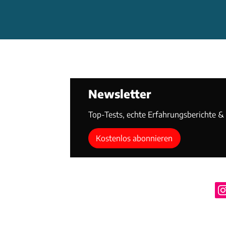
Newsletter
Top-Tests, echte Erfahrungsberichte & T
Kostenlos abonnieren