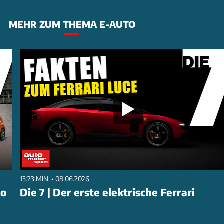
MEHR ZUM THEMA E-AUTO
13:23 MIN. • 08.06.2026
ro
Die 7 | Der erste elektrische Ferrari