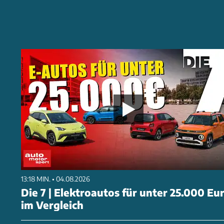
13:18 MIN. • 04.08.2026
Die 7 | Elektroautos für unter 25.000 Eu
im Vergleich