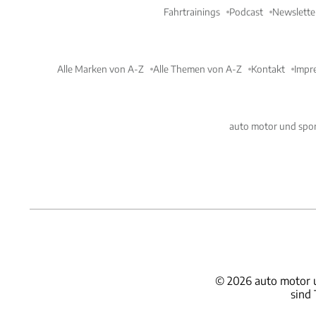
Fahrtrainings
Podcast
Newslette
Alle Marken von A-Z
Alle Themen von A-Z
Kontakt
Impr
auto motor und spor
©
2026
auto motor 
sind