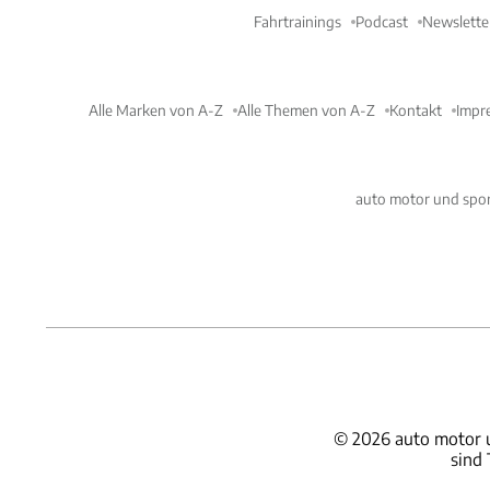
Fahrtrainings
Podcast
Newslette
Alle Marken von A-Z
Alle Themen von A-Z
Kontakt
Impr
auto motor und spor
©
2026
auto motor 
sind