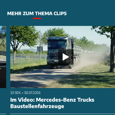
MEHR ZUM THEMA CLIPS
33 SEK. • 30.07.2026
Im Video: Mercedes-Benz Trucks
Baustellenfahrzeuge