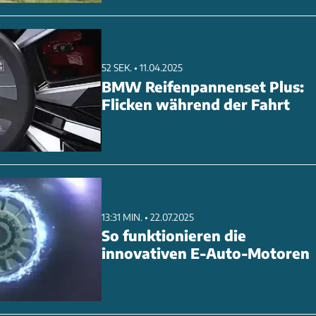
52 SEK. • 11.04.2025
BMW Reifenpannenset Plus:
Flicken während der Fahrt
13:31 MIN. • 22.07.2025
So funktionieren die
innovativen E-Auto-Motoren