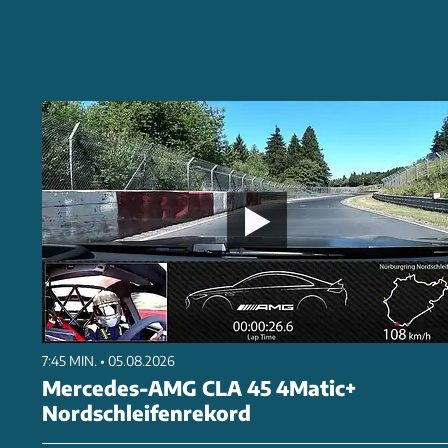
7:45 MIN. • 05.08.2026
Mercedes-AMG CLA 45 4Matic+
Nordschleifenrekord