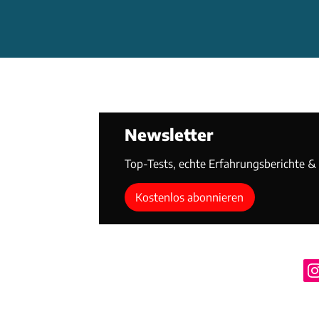
Newsletter
Top-Tests, echte Erfahrungsberichte & T
Kostenlos abonnieren