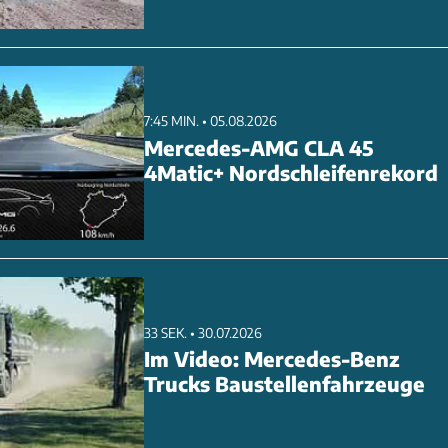
7:45 MIN. • 05.08.2026
Mercedes-AMG CLA 45
4Matic+ Nordschleifenrekord
33 SEK. • 30.07.2026
Im Video: Mercedes-Benz
Trucks Baustellenfahrzeuge