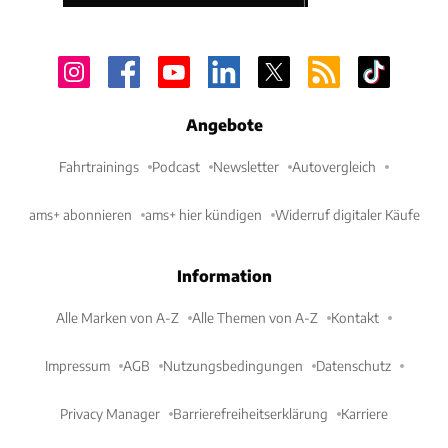
Angebote
Fahrtrainings
Podcast
Newsletter
Autovergleich
ams+ abonnieren
ams+ hier kündigen
Widerruf digitaler Käufe
Information
Alle Marken von A-Z
Alle Themen von A-Z
Kontakt
Impressum
AGB
Nutzungsbedingungen
Datenschutz
Privacy Manager
Barrierefreiheitserklärung
Karriere