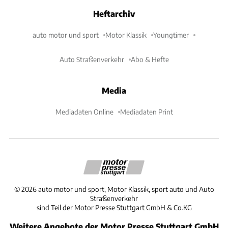
Heftarchiv
auto motor und sport
Motor Klassik
Youngtimer
Auto Straßenverkehr
Abo & Hefte
Media
Mediadaten Online
Mediadaten Print
©
2026
auto motor und sport, Motor Klassik, sport auto und Auto
Straßenverkehr
sind Teil der Motor Presse Stuttgart GmbH & Co.KG
Weitere Angebote der Motor Presse Stuttgart GmbH