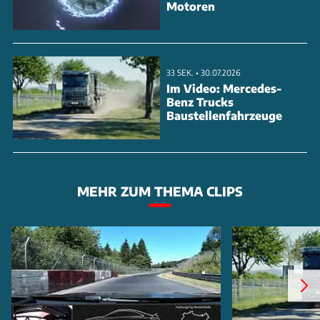
Motoren
33 SEK. • 30.07.2026
Im Video: Mercedes-
Benz Trucks
Baustellenfahrzeuge
MEHR ZUM THEMA CLIPS