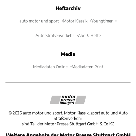
Heftarchiv
auto motor und sport
Motor Klassik
Youngtimer
Auto Straßenverkehr
Abo & Hefte
Media
Mediadaten Online
Mediadaten Print
©
2026
auto motor und sport, Motor Klassik, sport auto und Auto
Straßenverkehr
sind Teil der Motor Presse Stuttgart GmbH & Co.KG
Weitere Angebote der Motor Presse Stuttgart GmbH