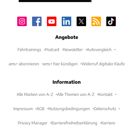
Angebote
Fahrtrainings
Podcast
Newsletter
Autovergleich
ams+ abonnieren
ams+ hier kündigen
Widerruf digitaler Käufe
Information
Alle Marken von A-Z
Alle Themen von A-Z
Kontakt
Impressum
AGB
Nutzungsbedingungen
Datenschutz
Privacy Manager
Barrierefreiheitserklärung
Karriere