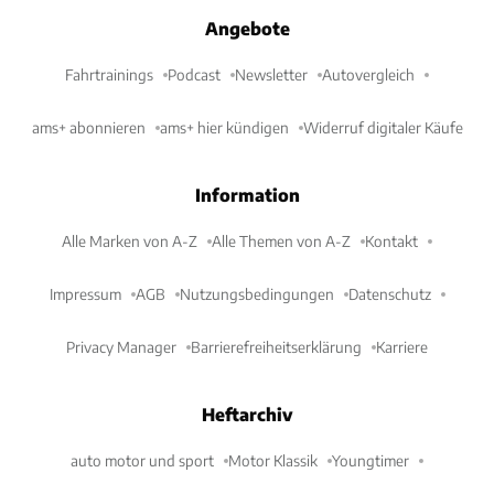
Angebote
Fahrtrainings
Podcast
Newsletter
Autovergleich
ams+ abonnieren
ams+ hier kündigen
Widerruf digitaler Käufe
Information
Alle Marken von A-Z
Alle Themen von A-Z
Kontakt
Impressum
AGB
Nutzungsbedingungen
Datenschutz
Privacy Manager
Barrierefreiheitserklärung
Karriere
Heftarchiv
auto motor und sport
Motor Klassik
Youngtimer