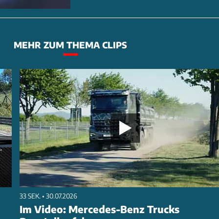
MEHR ZUM THEMA CLIPS
33 SEK. • 30.07.2026
Im Video: Mercedes-Benz Trucks