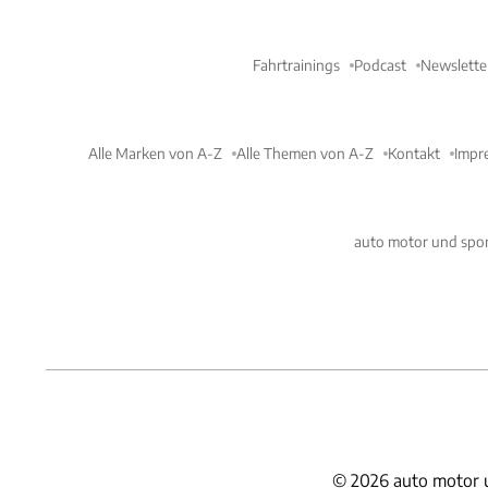
Fahrtrainings
Podcast
Newslette
Alle Marken von A-Z
Alle Themen von A-Z
Kontakt
Impr
auto motor und spor
©
2026
auto motor 