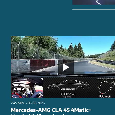
7:45 MIN. • 05.08.2026
Mercedes-AMG CLA 45 4Matic+