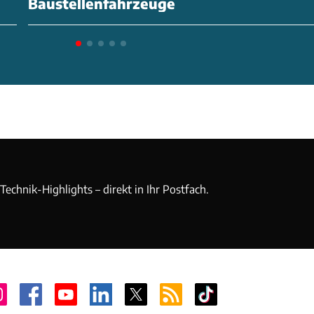
Baustellenfahrzeuge
echnik-Highlights – direkt in Ihr Postfach.