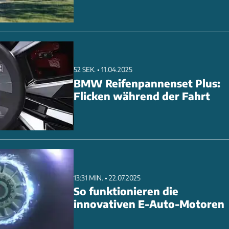
52 SEK. • 11.04.2025
BMW Reifenpannenset Plus:
Flicken während der Fahrt
13:31 MIN. • 22.07.2025
So funktionieren die
innovativen E-Auto-Motoren