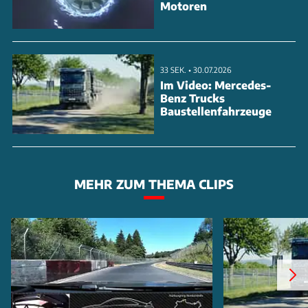
Motoren
33 SEK. • 30.07.2026
Im Video: Mercedes-
Benz Trucks
Baustellenfahrzeuge
MEHR ZUM THEMA CLIPS