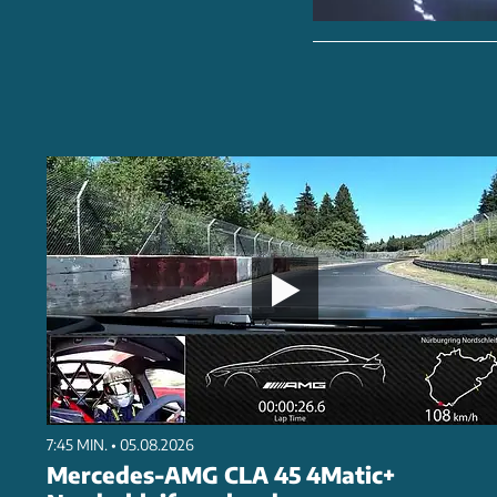
7:45 MIN. • 05.08.2026
Mercedes-AMG CLA 45 4Matic+