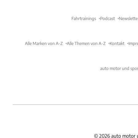
Fahrtrainings
Podcast
Newslette
Alle Marken von A-Z
Alle Themen von A-Z
Kontakt
Impr
auto motor und spor
©
2026
auto motor 