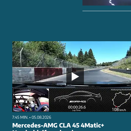
7:45 MIN. • 05.08.2026
Mercedes-AMG CLA 45 4Matic+