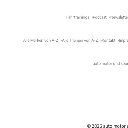
Fahrtrainings
Podcast
Newslette
Alle Marken von A-Z
Alle Themen von A-Z
Kontakt
Impr
auto motor und spor
©
2026
auto motor 