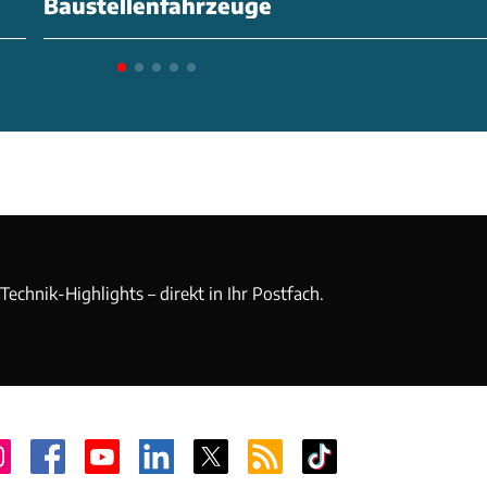
Baustellenfahrzeuge
echnik-Highlights – direkt in Ihr Postfach.