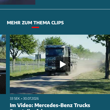
MEHR ZUM THEMA CLIPS
33 SEK. • 30.07.2026
Im Video: Mercedes-Benz Trucks