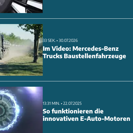
33 SEK. • 30.07.2026
Im Video: Mercedes-Benz
Trucks Baustellenfahrzeuge
13:31 MIN. • 22.07.2025
So funktionieren die
innovativen E-Auto-Motoren