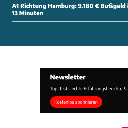
A1 Richtung Hamburg: 9.180 € Bußgeld 
13 Minuten
Newsletter
Top-Tests, echte Erfahrungsberichte & T
Kostenlos abonnieren