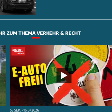
HR ZUM THEMA VERKEHR & RECHT
53 SEK. • 16.07.2026