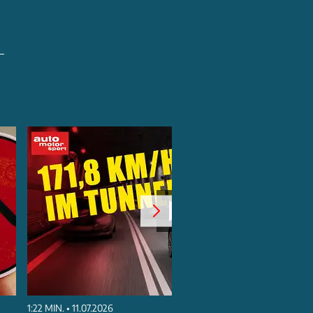
1:22 MIN. • 11.07.2026