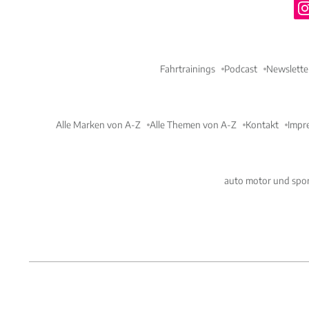
Fahrtrainings
Podcast
Newslette
Alle Marken von A-Z
Alle Themen von A-Z
Kontakt
Impr
auto motor und spor