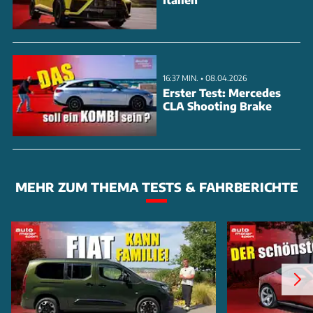
16:37 MIN. • 08.04.2026
Erster Test: Mercedes
CLA Shooting Brake
MEHR ZUM THEMA TESTS & FAHRBERICHTE