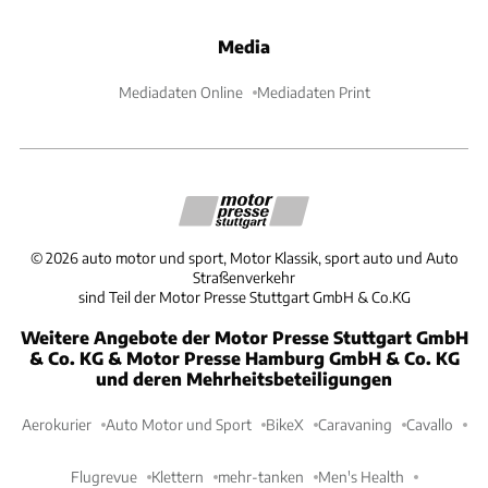
Media
Mediadaten Online
Mediadaten Print
©
2026
auto motor und sport, Motor Klassik, sport auto und Auto
Straßenverkehr
sind Teil der Motor Presse Stuttgart GmbH & Co.KG
Weitere Angebote der Motor Presse Stuttgart GmbH
& Co. KG & Motor Presse Hamburg GmbH & Co. KG
und deren Mehrheitsbeteiligungen
Aerokurier
Auto Motor und Sport
BikeX
Caravaning
Cavallo
Flugrevue
Klettern
mehr-tanken
Men's Health