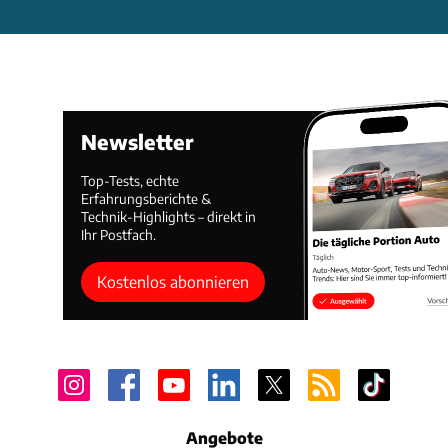
Newsletter
Top-Tests, echte
Erfahrungsberichte &
Technik-Highlights – direkt in
Ihr Postfach.
Kostenlos abonnieren
Angebote