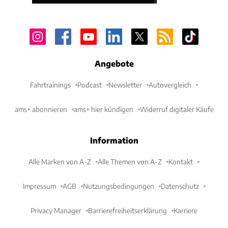
Angebote
Fahrtrainings
Podcast
Newsletter
Autovergleich
ams+ abonnieren
ams+ hier kündigen
Widerruf digitaler Käufe
Information
Alle Marken von A-Z
Alle Themen von A-Z
Kontakt
Impressum
AGB
Nutzungsbedingungen
Datenschutz
Privacy Manager
Barrierefreiheitserklärung
Karriere