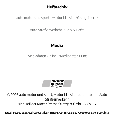
Heftarchiv
auto motor und sport
Motor Klassik
Youngtimer
Auto Straßenverkehr
Abo & Hefte
Media
Mediadaten Online
Mediadaten Print
©
2026
auto motor und sport, Motor Klassik, sport auto und Auto
Straßenverkehr
sind Teil der Motor Presse Stuttgart GmbH & Co.KG
Weitere Angebote der Motor Presse Stuttgart GmbH