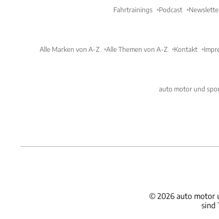
Fahrtrainings
Podcast
Newslette
Alle Marken von A-Z
Alle Themen von A-Z
Kontakt
Impr
auto motor und spor
©
2026
auto motor 
sind