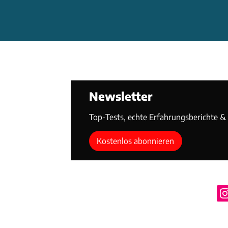
Newsletter
Top-Tests, echte Erfahrungsberichte & T
Kostenlos abonnieren