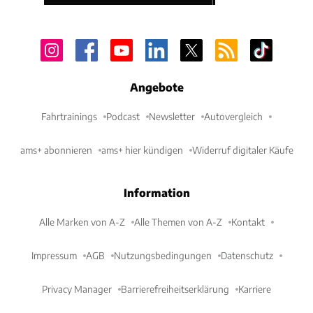
Angebote
Fahrtrainings
Podcast
Newsletter
Autovergleich
ams+ abonnieren
ams+ hier kündigen
Widerruf digitaler Käufe
Information
Alle Marken von A-Z
Alle Themen von A-Z
Kontakt
Impressum
AGB
Nutzungsbedingungen
Datenschutz
Privacy Manager
Barrierefreiheitserklärung
Karriere