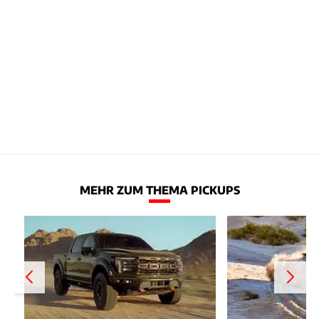
MEHR ZUM THEMA PICKUPS