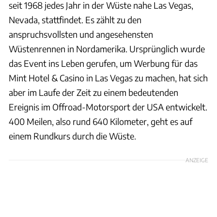
seit 1968 jedes Jahr in der Wüste nahe Las Vegas,
Nevada, stattfindet. Es zählt zu den
anspruchsvollsten und angesehensten
Wüstenrennen in Nordamerika. Ursprünglich wurde
das Event ins Leben gerufen, um Werbung für das
Mint Hotel & Casino in Las Vegas zu machen, hat sich
aber im Laufe der Zeit zu einem bedeutenden
Ereignis im Offroad-Motorsport der USA entwickelt.
400 Meilen, also rund 640 Kilometer, geht es auf
einem Rundkurs durch die Wüste.
ANZEIGE