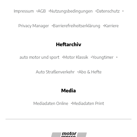
Impressum
AGB
Nutzungsbedingungen
Datenschutz
Privacy Manager
Barrierefreiheitserklärung
Karriere
Heftarchiv
auto motor und sport
Motor Klassik
Youngtimer
Auto Straßenverkehr
Abo & Hefte
Media
Mediadaten Online
Mediadaten Print