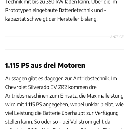
Technik mit bis zu 350 kW laden kann. Über die im
Prototypen eingebaute Batterietechnik und -
kapazität schweigt der Hersteller bislang.
ANZEIGE
1.115 PS aus drei Motoren
Aussagen gibt es dagegen zur Antriebstechnik. Im
Chevrolet Silverado EV ZR2 kommen drei
Antriebsmaschinen zum Einsatz, die Maximalleistung
wird mit 1.115 PS angegeben, wobei unklar bleibt, wie
viel Leistung die Batterie überhaupt zur Verfügung
stellen kann. So oder so – bei Vollstrom geht da