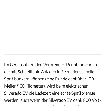
Im Gegensatz zu den Verbrenner-Rennfahrzeugen,
die mit Schnelltank-Anlagen in Sekundenschnelle
Sprit bunkern können (eine Runde geht über 100
Meilen/160 Kilometer), wird beim elektrischen
Silverado EV die Ladezeit eine echte Spaßbremse
werden, auch wenn der Silverado EV dank 800 Volt-