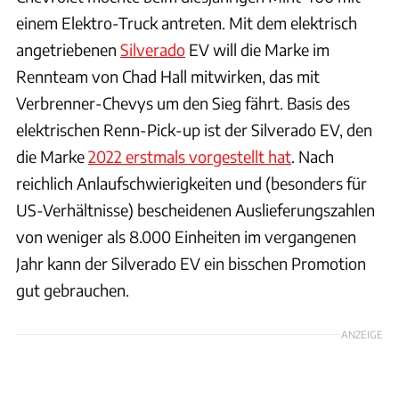
einem Elektro-Truck antreten. Mit dem elektrisch
angetriebenen
Silverado
EV will die Marke im
Rennteam von Chad Hall mitwirken, das mit
Verbrenner-Chevys um den Sieg fährt. Basis des
elektrischen Renn-Pick-up ist der Silverado EV, den
die Marke
2022 erstmals vorgestellt hat
. Nach
reichlich Anlaufschwierigkeiten und (besonders für
US-Verhältnisse) bescheidenen Auslieferungszahlen
von weniger als 8.000 Einheiten im vergangenen
Jahr kann der Silverado EV ein bisschen Promotion
gut gebrauchen.
ANZEIGE