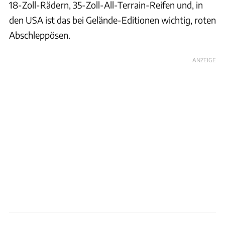
18-Zoll-Rädern, 35-Zoll-All-Terrain-Reifen und, in
den USA ist das bei Gelände-Editionen wichtig, roten
Abschleppösen.
ANZEIGE