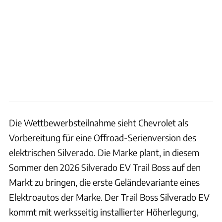
Die Wettbewerbsteilnahme sieht Chevrolet als
Vorbereitung für eine Offroad-Serienversion des
elektrischen Silverado. Die Marke plant, in diesem
Sommer den 2026 Silverado EV Trail Boss auf den
Markt zu bringen, die erste Geländevariante eines
Elektroautos der Marke. Der Trail Boss Silverado EV
kommt mit werksseitig installierter Höherlegung,