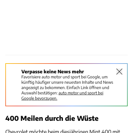
Verpasse keine News mehr
Favorisiere auto motor und sport bei Google, um
künftig häufiger unsere neuesten Inhalte und News
angezeigt zu bekommen. Einfach Link öffnen und
Auswahl bestätigen:
auto motor und sport bei
Google bevorzugen.
400 Meilen durch die Wüste
Chevrolet möchte beim diesjährigen Mint 400 mit