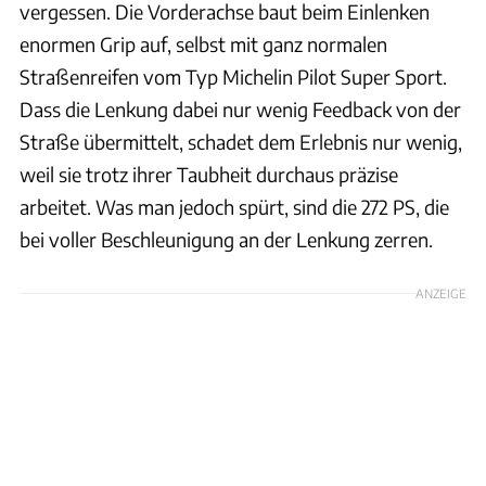
vergessen. Die Vorderachse baut beim Einlenken
enormen Grip auf, selbst mit ganz normalen
Straßenreifen vom Typ Michelin Pilot Super Sport.
Dass die Lenkung dabei nur wenig Feedback von der
Straße übermittelt, schadet dem Erlebnis nur wenig,
weil sie trotz ihrer Taubheit durchaus präzise
arbeitet. Was man jedoch spürt, sind die 272 PS, die
bei voller Beschleunigung an der Lenkung zerren.
ANZEIGE