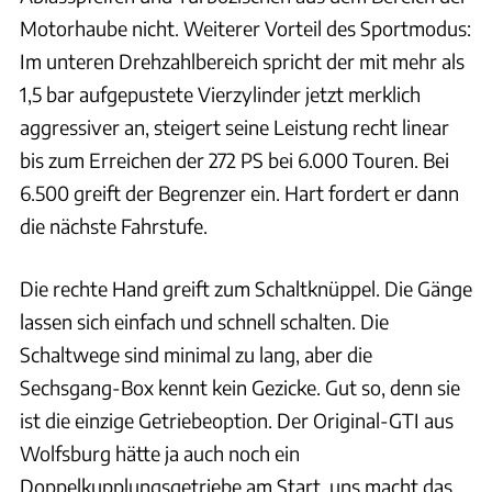
Motorhaube nicht. Weiterer Vorteil des Sportmodus:
Im unteren Drehzahlbereich spricht der mit mehr als
1,5 bar aufgepustete Vierzylinder jetzt merklich
aggressiver an, steigert seine Leistung recht linear
bis zum Erreichen der 272 PS bei 6.000 Touren. Bei
6.500 greift der Begrenzer ein. Hart fordert er dann
die nächste Fahrstufe.
Die rechte Hand greift zum Schaltknüppel. Die Gänge
lassen sich einfach und schnell schalten. Die
Schaltwege sind minimal zu lang, aber die
Sechsgang-Box kennt kein Gezicke. Gut so, denn sie
ist die einzige Getriebeoption. Der Original-GTI aus
Wolfsburg hätte ja auch noch ein
Doppelkupplungsgetriebe am Start, uns macht das