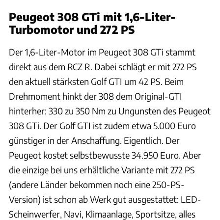
Peugeot 308 GTi mit 1,6-Liter-
Turbomotor und 272 PS
Der 1,6-Liter-Motor im Peugeot 308 GTi stammt
direkt aus dem RCZ R. Dabei schlägt er mit 272 PS
den aktuell stärksten Golf GTI um 42 PS. Beim
Drehmoment hinkt der 308 dem Original-GTI
hinterher: 330 zu 350 Nm zu Ungunsten des Peugeot
308 GTi. Der Golf GTI ist zudem etwa 5.000 Euro
günstiger in der Anschaffung. Eigentlich. Der
Peugeot kostet selbstbewusste 34.950 Euro. Aber
die einzige bei uns erhältliche Variante mit 272 PS
(andere Länder bekommen noch eine 250-PS-
Version) ist schon ab Werk gut ausgestattet: LED-
Scheinwerfer, Navi, Klimaanlage, Sportsitze, alles