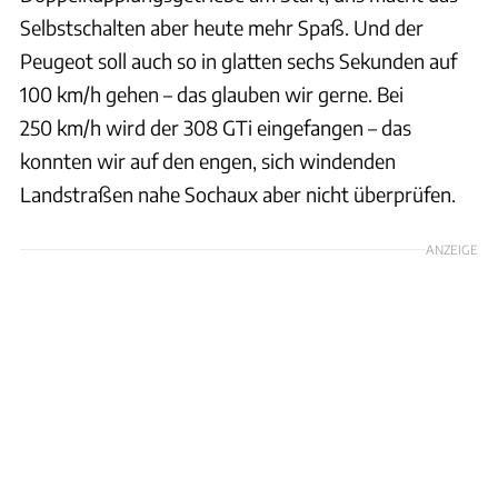
Selbstschalten aber heute mehr Spaß. Und der
Peugeot soll auch so in glatten sechs Sekunden auf
100 km/h gehen – das glauben wir gerne. Bei
250 km/h wird der 308 GTi eingefangen – das
konnten wir auf den engen, sich windenden
Landstraßen nahe Sochaux aber nicht überprüfen.
ANZEIGE