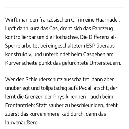
Wirft man den französischen GTi in eine Haarnadel,
lupft dann kurz das Gas, dreht sich das Fahrzeug
kontrollierbar um die Hochachse. Die Differenzial-
Sperre arbeitet bei eingeschaltetem ESP überaus
konstruktiv, und unterbindet beim Gasgeben am
Kurvenscheitelpunkt das gefürchtete Untersteuern.
Wer den Schleuderschutz ausschaltet, dann aber
unüberlegt und tollpatschig aufs Pedal latscht, der
lernt die Grenzen der Physik kennen – auch beim
Frontantrieb: Statt sauber zu beschleunigen, dreht
zuerst das kurveninnere Rad durch, dann das
kurvenäußere.