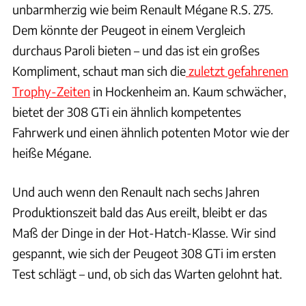
unbarmherzig wie beim Renault Mégane R.S. 275.
Dem könnte der Peugeot in einem Vergleich
durchaus Paroli bieten – und das ist ein großes
Kompliment, schaut man sich die
zuletzt gefahrenen
Trophy-Zeiten
in Hockenheim an. Kaum schwächer,
bietet der 308 GTi ein ähnlich kompetentes
Fahrwerk und einen ähnlich potenten Motor wie der
heiße Mégane.
Und auch wenn den Renault nach sechs Jahren
Produktionszeit bald das Aus ereilt, bleibt er das
Maß der Dinge in der Hot-Hatch-Klasse. Wir sind
gespannt, wie sich der Peugeot 308 GTi im ersten
Test schlägt – und, ob sich das Warten gelohnt hat.