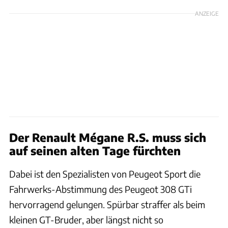
ANZEIGE
Der Renault Mégane R.S. muss sich
auf seinen alten Tage fürchten
Dabei ist den Spezialisten von Peugeot Sport die
Fahrwerks-Abstimmung des Peugeot 308 GTi
hervorragend gelungen. Spürbar straffer als beim
kleinen GT-Bruder, aber längst nicht so