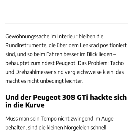
Gewöhnungssache im Interieur bleiben die
Rundinstrumente, die über dem Lenkrad positioniert
sind, und so beim Fahren besser im Blick liegen –
behauptet zumindest Peugeot. Das Problem: Tacho
und Drehzahlmesser sind vergleichsweise klein; das
macht es nicht unbedingt leichter.
Und der Peugeot 308 GTi hackte sich
in die Kurve
Muss man sein Tempo nicht zwingend im Auge
behalten, sind die kleinen Nörgeleien schnell