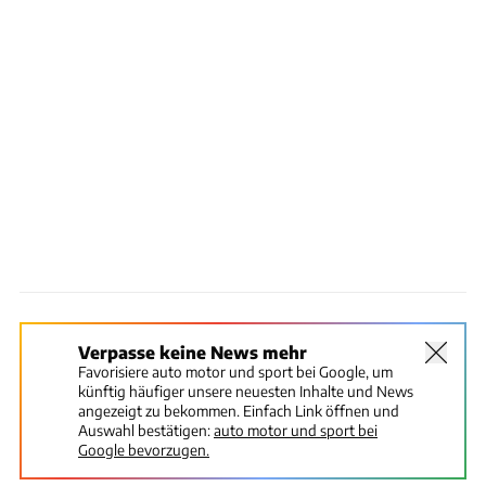
Verpasse keine News mehr
Favorisiere auto motor und sport bei Google, um
künftig häufiger unsere neuesten Inhalte und News
angezeigt zu bekommen. Einfach Link öffnen und
Auswahl bestätigen:
auto motor und sport bei
Google bevorzugen.