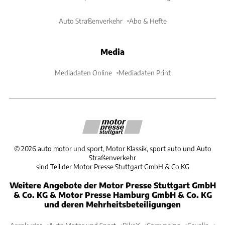
Auto Straßenverkehr
Abo & Hefte
Media
Mediadaten Online
Mediadaten Print
©
2026
auto motor und sport, Motor Klassik, sport auto und Auto
Straßenverkehr
sind Teil der Motor Presse Stuttgart GmbH & Co.KG
Weitere Angebote der Motor Presse Stuttgart GmbH
& Co. KG & Motor Presse Hamburg GmbH & Co. KG
und deren Mehrheitsbeteiligungen