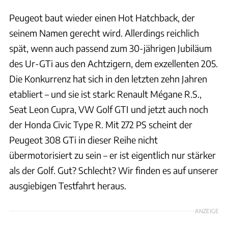
Peugeot baut wieder einen Hot Hatchback, der
seinem Namen gerecht wird. Allerdings reichlich
spät, wenn auch passend zum 30-jährigen Jubiläum
des Ur-GTi aus den Achtzigern, dem exzellenten 205.
Die Konkurrenz hat sich in den letzten zehn Jahren
etabliert – und sie ist stark: Renault Mégane R.S.,
Seat Leon Cupra, VW Golf GTI und jetzt auch noch
der Honda Civic Type R. Mit 272 PS scheint der
Peugeot 308 GTi in dieser Reihe nicht
übermotorisiert zu sein – er ist eigentlich nur stärker
als der Golf. Gut? Schlecht? Wir finden es auf unserer
ausgiebigen Testfahrt heraus.
ANZEIGE