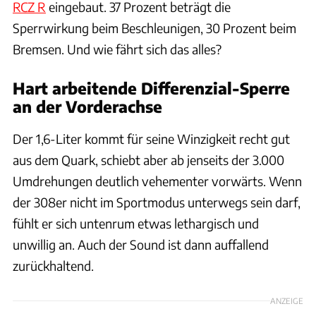
RCZ R
eingebaut. 37 Prozent beträgt die
Sperrwirkung beim Beschleunigen, 30 Prozent beim
Bremsen. Und wie fährt sich das alles?
Hart arbeitende Differenzial-Sperre
an der Vorderachse
Der 1,6-Liter kommt für seine Winzigkeit recht gut
aus dem Quark, schiebt aber ab jenseits der 3.000
Umdrehungen deutlich vehementer vorwärts. Wenn
der 308er nicht im Sportmodus unterwegs sein darf,
fühlt er sich untenrum etwas lethargisch und
unwillig an. Auch der Sound ist dann auffallend
zurückhaltend.
ANZEIGE