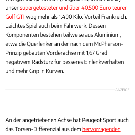
unser
supergetesteter und über 40.500 Euro teurer
Golf GTI
wog mehr als 1.400 Kilo. Vorteil Frankreich.
Leichtes Spiel auch beim Fahrwerk: Dessen
Komponenten bestehen teilweise aus Aluminium,
etwa die Querlenker an der nach dem McPherson-
Prinzip gebauten Vorderachse mit 1,67 Grad
negativem Radsturz für besseres Einlenkverhalten
und mehr Grip in Kurven.
ANZEIGE
An der angetriebenen Achse hat Peugeot Sport auch
das Torsen-Differenzial aus dem
hervorragenden