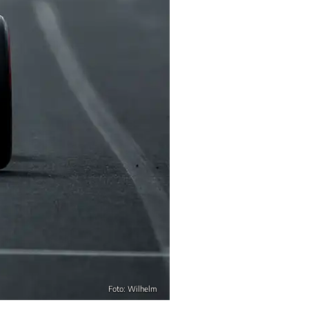
Foto: Wilhelm