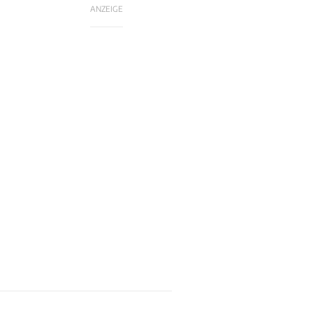
ANZEIGE