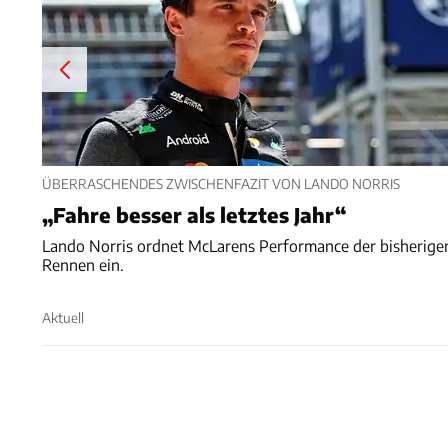
ÜBERRASCHENDES ZWISCHENFAZIT VON LANDO NORRIS
„Fahre besser als letztes Jahr“
Lando Norris ordnet McLarens Performance der bisherige
Rennen ein.
Aktuell