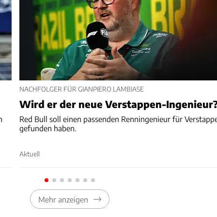
NACHFOLGER FÜR GIANPIERO LAMBIASE
Wird er der neue Verstappen-Ingenieur
n
Red Bull soll einen passenden Renningenieur für Verstapp
gefunden haben.
Aktuell
Mehr anzeigen