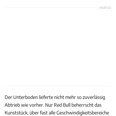
ANZEIGE
Der Unterboden lieferte nicht mehr so zuverlässig
Abtrieb wie vorher. Nur Red Bull beherrscht das
Kunststück, über fast alle Geschwindigkeitsbereiche