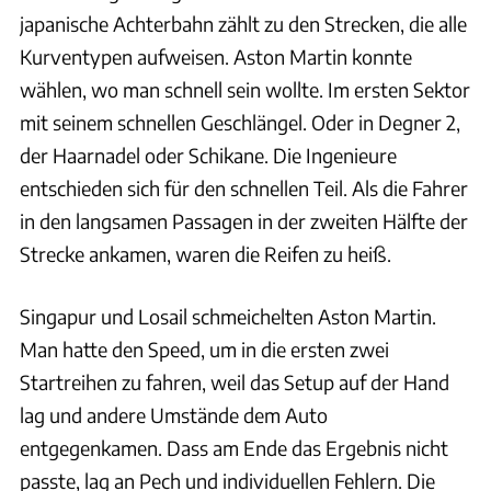
japanische Achterbahn zählt zu den Strecken, die alle
Kurventypen aufweisen. Aston Martin konnte
wählen, wo man schnell sein wollte. Im ersten Sektor
mit seinem schnellen Geschlängel. Oder in Degner 2,
der Haarnadel oder Schikane. Die Ingenieure
entschieden sich für den schnellen Teil. Als die Fahrer
in den langsamen Passagen in der zweiten Hälfte der
Strecke ankamen, waren die Reifen zu heiß.
Singapur und Losail schmeichelten Aston Martin.
Man hatte den Speed, um in die ersten zwei
Startreihen zu fahren, weil das Setup auf der Hand
lag und andere Umstände dem Auto
entgegenkamen. Dass am Ende das Ergebnis nicht
passte, lag an Pech und individuellen Fehlern. Die