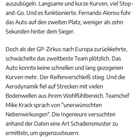
auszubügeln. Langsame und kurze Kurven, viel Stop-
and-Go. Und es funktionierte. Fernando Alonso fuhr
das Auto auf den zweiten Platz, weniger als zehn
Sekunden hinter dem Sieger.
Doch als der GP-Zirkus nach Europa zurückkehrte,
schwächelte das zweitbeste Team plötzlich. Das
Auto konnte keine schnellen und lang gezogenen
Kurven mehr. Der Reifenverschleiß stieg. Und die
Aerodynamik fiel auf Strecken mit vielen
Bodenwellen aus ihrem Wohlfühlbereich. Teamchef
Mike Krack sprach von "unerwünschten
Nebenwirkungen". Die Ingenieure versuchten
anhand der Daten eine Art Schadensmuster zu
ermitteln, um gegenzusteuern.