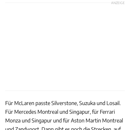
ANZEIGE
Für McLaren passte Silverstone, Suzuka und Losail.
Für Mercedes Montreal und Singapur, für Ferrari
Monza und Singapur und für Aston Martin Montreal
und Zandvoort. Dann gibt es noch die Strecken, auf