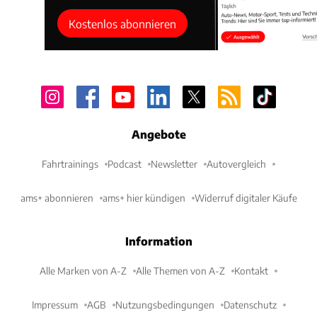
Kostenlos abonnieren
Angebote
Fahrtrainings
Podcast
Newsletter
Autovergleich
ams+ abonnieren
ams+ hier kündigen
Widerruf digitaler Käufe
Information
Alle Marken von A-Z
Alle Themen von A-Z
Kontakt
Impressum
AGB
Nutzungsbedingungen
Datenschutz