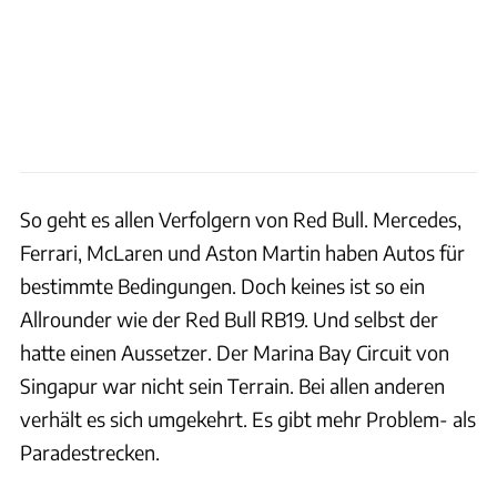
So geht es allen Verfolgern von Red Bull. Mercedes,
Ferrari, McLaren und Aston Martin haben Autos für
bestimmte Bedingungen. Doch keines ist so ein
Allrounder wie der Red Bull RB19. Und selbst der
hatte einen Aussetzer. Der Marina Bay Circuit von
Singapur war nicht sein Terrain. Bei allen anderen
verhält es sich umgekehrt. Es gibt mehr Problem- als
Paradestrecken.