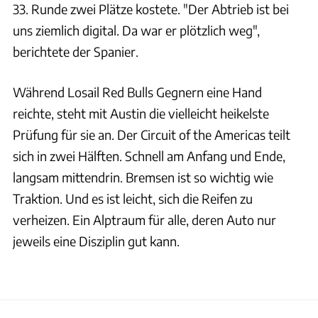
33. Runde zwei Plätze kostete. "Der Abtrieb ist bei
uns ziemlich digital. Da war er plötzlich weg",
berichtete der Spanier.
Während Losail Red Bulls Gegnern eine Hand
reichte, steht mit Austin die vielleicht heikelste
Prüfung für sie an. Der Circuit of the Americas teilt
sich in zwei Hälften. Schnell am Anfang und Ende,
langsam mittendrin. Bremsen ist so wichtig wie
Traktion. Und es ist leicht, sich die Reifen zu
verheizen. Ein Alptraum für alle, deren Auto nur
jeweils eine Disziplin gut kann.