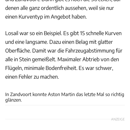
denen alle ganz ordentlich aussehen, weil sie nur
einen Kurventyp im Angebot haben.
Losail war so ein Beispiel. Es gibt 15 schnelle Kurven
und eine langsame. Dazu einen Belag mit glatter
Oberfläche. Damit war die Fahrzeugabstimmung für
alle in Stein gemeißelt. Maximaler Abtrieb von den
Flügeln, minimale Bodenfreiheit. Es war schwer,
einen Fehler zu machen.
Wilhelm
In Zandvoort konnte Aston Martin das letzte Mal so richtig
glänzen.
ANZEIGE