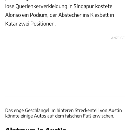
lose Querlenkerverkleidung in Singapur kostete
Alonso ein Podium, der Abstecher ins Kiesbett in
Katar zwei Positionen.
ANZEIGE
xpb
Das enge Geschlängel im hinteren Streckenteil von Austin
könnte einige Autos auf dem falschen Fuß erwischen.