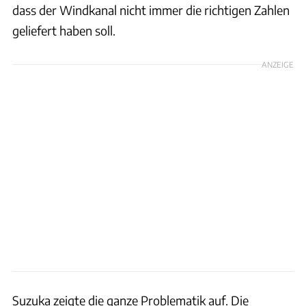
dass der Windkanal nicht immer die richtigen Zahlen
geliefert haben soll.
ANZEIGE
Suzuka zeigte die ganze Problematik auf. Die