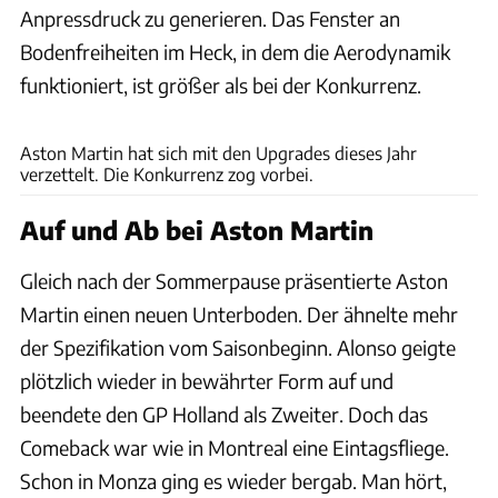
Anpressdruck zu generieren. Das Fenster an
Bodenfreiheiten im Heck, in dem die Aerodynamik
funktioniert, ist größer als bei der Konkurrenz.
Motorsport Images
Aston Martin hat sich mit den Upgrades dieses Jahr
verzettelt. Die Konkurrenz zog vorbei.
Auf und Ab bei Aston Martin
Gleich nach der Sommerpause präsentierte Aston
Martin einen neuen Unterboden. Der ähnelte mehr
der Spezifikation vom Saisonbeginn. Alonso geigte
plötzlich wieder in bewährter Form auf und
beendete den GP Holland als Zweiter. Doch das
Comeback war wie in Montreal eine Eintagsfliege.
Schon in Monza ging es wieder bergab. Man hört,