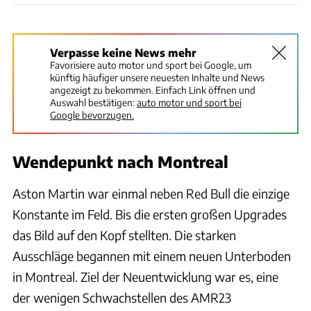
Verpasse keine News mehr
Favorisiere auto motor und sport bei Google, um
künftig häufiger unsere neuesten Inhalte und News
angezeigt zu bekommen. Einfach Link öffnen und
Auswahl bestätigen:
auto motor und sport bei
Google bevorzugen.
Wendepunkt nach Montreal
Aston Martin war einmal neben Red Bull die einzige
Konstante im Feld. Bis die ersten großen Upgrades
das Bild auf den Kopf stellten. Die starken
Ausschläge begannen mit einem neuen Unterboden
in Montreal. Ziel der Neuentwicklung war es, eine
der wenigen Schwachstellen des AMR23