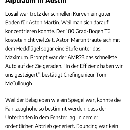
Alptraum in Austin
Losail war trotz der schnellen Kurven ein guter
Boden für Aston Martin. Weil man sich darauf
konzentrieren konnte. Der 180 Grad-Bogen T6
kostete nicht viel Zeit. Aston Martin traute sich mit
dem Heckflügel sogar eine Stufe unter das
Maximum. Prompt war der AMR23 das schnellste
Auto auf der Zielgeraden. "In der Effizienz haben wir
uns gesteigert", bestätigt Chefingenieur Tom
McCullough.
Weil der Belag eben wie ein Spiegel war, konnte die
Fahrzeughöhe so bestimmt werden, dass der
Unterboden in dem Fenster lag, in dem er
ordentlichen Abtrieb generiert. Bouncing war kein