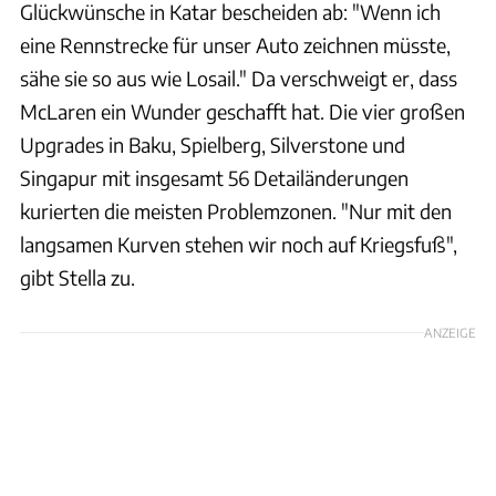
Glückwünsche in Katar bescheiden ab: "Wenn ich
eine Rennstrecke für unser Auto zeichnen müsste,
sähe sie so aus wie Losail." Da verschweigt er, dass
McLaren ein Wunder geschafft hat. Die vier großen
Upgrades in Baku, Spielberg, Silverstone und
Singapur mit insgesamt 56 Detailänderungen
kurierten die meisten Problemzonen. "Nur mit den
langsamen Kurven stehen wir noch auf Kriegsfuß",
gibt Stella zu.
ANZEIGE