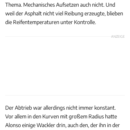
Thema. Mechanisches Aufsetzen auch nicht. Und
weil der Asphalt nicht viel Reibung erzeugte, blieben
die Reifentemperaturen unter Kontrolle.
ANZEIGE
Der Abtrieb war allerdings nicht immer konstant.
Vor allem in den Kurven mit großem Radius hatte
Alonso einige Wackler drin, auch den, der ihn in der