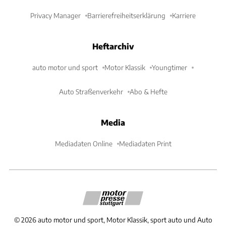
Privacy Manager
Barrierefreiheitserklärung
Karriere
Heftarchiv
auto motor und sport
Motor Klassik
Youngtimer
Auto Straßenverkehr
Abo & Hefte
Media
Mediadaten Online
Mediadaten Print
©
2026
auto motor und sport, Motor Klassik, sport auto und Auto