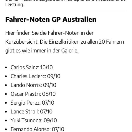
Leistung.
Fahrer-Noten GP Australien
Hier finden Sie die Fahrer-Noten in der
Kurzübersicht. Die Einzelkritiken zu allen 20 Fahrern
gibt es wie immer in der Galerie.
Carlos Sainz: 10/10
Charles Leclerc: 09/10
Lando Norris: 09/10
Oscar Piastri: 08/10
Sergio Perez: 07/10
Lance Stroll: 07/10
Yuki Tsunoda: 09/10
Fernando Alonso: 07/10