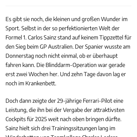
Es gibt sie noch, die kleinen und großen Wunder im
Sport. Selbst in der so perfektionierten Welt der
Formel 1. Carlos Sainz stand auf keinem Tippzettel für
den Sieg beim GP Australien. Der Spanier wusste am
Donnerstag noch nicht einmal, ob er überhaupt
fahren kann. Die Blinddarm-Operation war gerade
erst zwei Wochen her. Und zehn Tage davon lag er
noch im Krankenbett.
Doch dann zeigte der 29-jährige Ferrari-Pilot eine
Leistung, die ihn bei der Vergabe der attraktivsten
Cockpits für 2025 weit nach oben bringen dürfte.
Sainz hielt sich drei Trainingssitzungen lang im