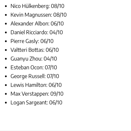
Nico Hülkenberg: 08/10
Kevin Magnussen: 08/10
Alexander Albon: 06/10
Daniel Ricciardo: 04/10
Pierre Gasly: 06/10
Valtteri Bottas: 06/10
Guanyu Zhou: 04/10
Esteban Ocon: 07/10
George Russell: 07/10
Lewis Hamilton: 06/10
Max Verstappen: 09/10
Logan Sargeant: 06/10