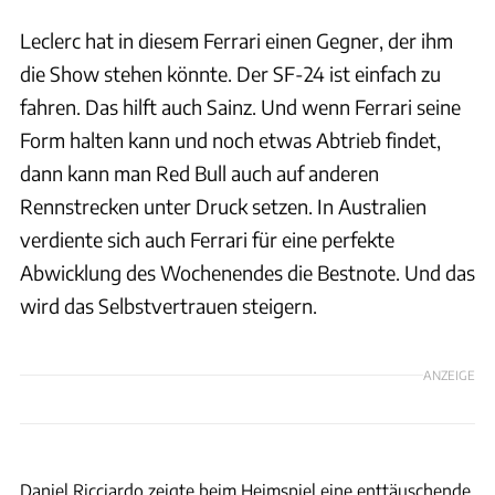
Leclerc hat in diesem Ferrari einen Gegner, der ihm
die Show stehen könnte. Der SF-24 ist einfach zu
fahren. Das hilft auch Sainz. Und wenn Ferrari seine
Form halten kann und noch etwas Abtrieb findet,
dann kann man Red Bull auch auf anderen
Rennstrecken unter Druck setzen. In Australien
verdiente sich auch Ferrari für eine perfekte
Abwicklung des Wochenendes die Bestnote. Und das
wird das Selbstvertrauen steigern.
ANZEIGE
xpb
Daniel Ricciardo zeigte beim Heimspiel eine enttäuschende