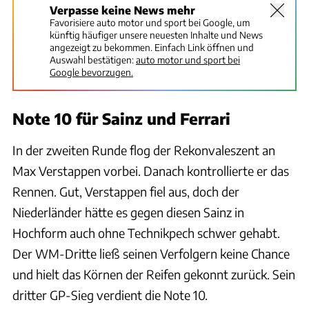
Verpasse keine News mehr
Favorisiere auto motor und sport bei Google, um
künftig häufiger unsere neuesten Inhalte und News
angezeigt zu bekommen. Einfach Link öffnen und
Auswahl bestätigen:
auto motor und sport bei
Google bevorzugen.
Note 10 für Sainz und Ferrari
In der zweiten Runde flog der Rekonvaleszent an
Max Verstappen vorbei. Danach kontrollierte er das
Rennen. Gut, Verstappen fiel aus, doch der
Niederländer hätte es gegen diesen Sainz in
Hochform auch ohne Technikpech schwer gehabt.
Der WM-Dritte ließ seinen Verfolgern keine Chance
und hielt das Körnen der Reifen gekonnt zurück. Sein
dritter GP-Sieg verdient die Note 10.