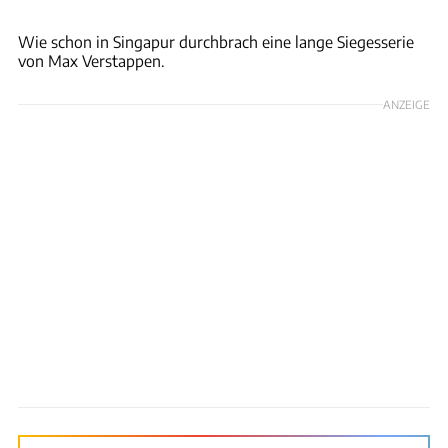
Motorsport Images
Wie schon in Singapur durchbrach eine lange Siegesserie
von Max Verstappen.
ANZEIGE