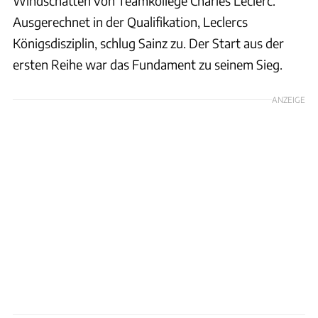
Windschatten von Teamkollege Charles Leclerc.
Ausgerechnet in der Qualifikation, Leclercs
Königsdisziplin, schlug Sainz zu. Der Start aus der
ersten Reihe war das Fundament zu seinem Sieg.
ANZEIGE