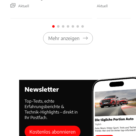
Aktuell
Aktuell
Mehr anzeigen
Newsletter
Top-Tests, echte
Erfahrungsberichte &
Technik-Highlights – direkt in
Ihr Postfach.
Kostenlos abonnieren