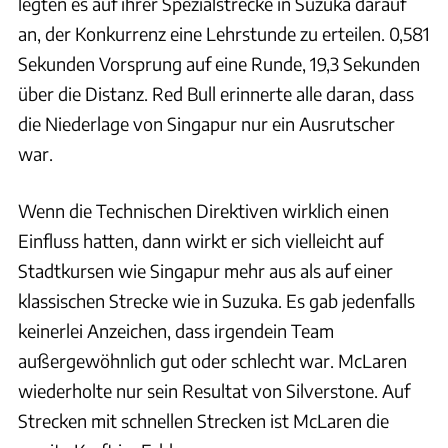
legten es auf ihrer Spezialstrecke in Suzuka darauf
an, der Konkurrenz eine Lehrstunde zu erteilen. 0,581
Sekunden Vorsprung auf eine Runde, 19,3 Sekunden
über die Distanz. Red Bull erinnerte alle daran, dass
die Niederlage von Singapur nur ein Ausrutscher
war.
Wenn die Technischen Direktiven wirklich einen
Einfluss hatten, dann wirkt er sich vielleicht auf
Stadtkursen wie Singapur mehr aus als auf einer
klassischen Strecke wie in Suzuka. Es gab jedenfalls
keinerlei Anzeichen, dass irgendein Team
außergewöhnlich gut oder schlecht war. McLaren
wiederholte nur sein Resultat von Silverstone. Auf
Strecken mit schnellen Strecken ist McLaren die