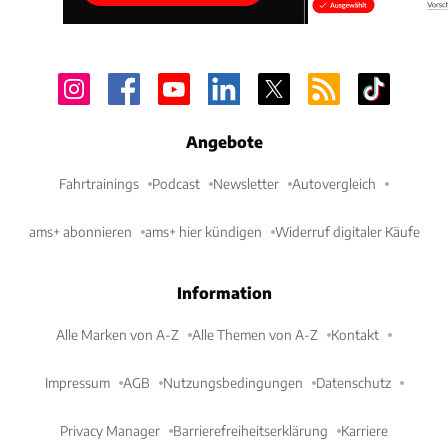
Angebote
Fahrtrainings
Podcast
Newsletter
Autovergleich
ams+ abonnieren
ams+ hier kündigen
Widerruf digitaler Käufe
Information
Alle Marken von A-Z
Alle Themen von A-Z
Kontakt
Impressum
AGB
Nutzungsbedingungen
Datenschutz
Privacy Manager
Barrierefreiheitserklärung
Karriere