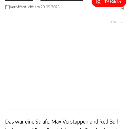
19 Bilder
Veröffentlicht am 29.09.2023
Foto: Wilhelm
ANZEIGE
Das war eine Strafe. Max Verstappen und Red Bull