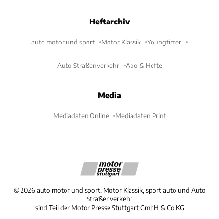
Heftarchiv
auto motor und sport
Motor Klassik
Youngtimer
Auto Straßenverkehr
Abo & Hefte
Media
Mediadaten Online
Mediadaten Print
©
2026
auto motor und sport, Motor Klassik, sport auto und Auto
Straßenverkehr
sind Teil der Motor Presse Stuttgart GmbH & Co.KG