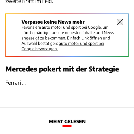
zweite Kraft im Feld.
Verpasse keine News mehr
Favorisiere auto motor und sport bei Google, um
künftig häufiger unsere neuesten Inhalte und News
angezeigt zu bekommen. Einfach Link öffnen und
Auswahl bestätigen:
auto motor und sport bei
Google bevorzugen.
Mercedes pokert mit der Strategie
Ferrari ...
MEIST GELESEN