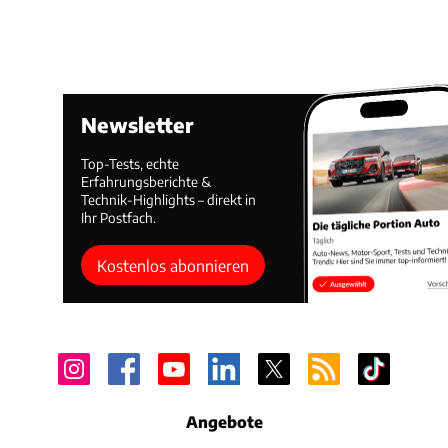
Newsletter
Top-Tests, echte
Erfahrungsberichte &
Technik-Highlights – direkt in
Ihr Postfach.
Kostenlos abonnieren
Angebote