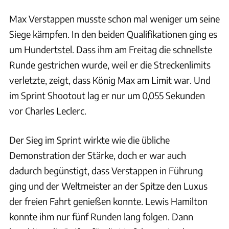
Max Verstappen musste schon mal weniger um seine
Siege kämpfen. In den beiden Qualifikationen ging es
um Hundertstel. Dass ihm am Freitag die schnellste
Runde gestrichen wurde, weil er die Streckenlimits
verletzte, zeigt, dass König Max am Limit war. Und
im Sprint Shootout lag er nur um 0,055 Sekunden
vor Charles Leclerc.
Der Sieg im Sprint wirkte wie die übliche
Demonstration der Stärke, doch er war auch
dadurch begünstigt, dass Verstappen in Führung
ging und der Weltmeister an der Spitze den Luxus
der freien Fahrt genießen konnte. Lewis Hamilton
konnte ihm nur fünf Runden lang folgen. Dann