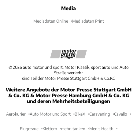
Media
Mediadaten Online
Mediadaten Print
©
2026
auto motor und sport, Motor Klassik, sport auto und Auto
Straßenverkehr
sind Teil der Motor Presse Stuttgart GmbH & Co.KG
Weitere Angebote der Motor Presse Stuttgart GmbH
& Co. KG & Motor Presse Hamburg GmbH & Co. KG
und deren Mehrheitsbeteiligungen
Aerokurier
Auto Motor und Sport
BikeX
Caravaning
Cavallo
Flugrevue
Klettern
mehr-tanken
Men's Health