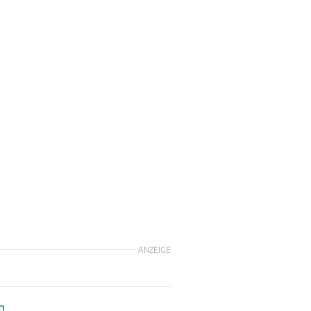
ANZEIGE