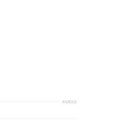
ANZEIGE