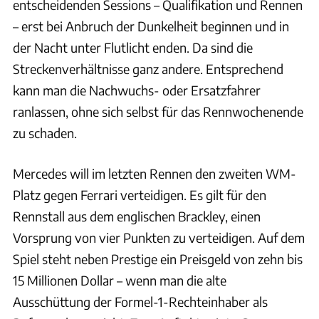
entscheidenden Sessions – Qualifikation und Rennen
– erst bei Anbruch der Dunkelheit beginnen und in
der Nacht unter Flutlicht enden. Da sind die
Streckenverhältnisse ganz andere. Entsprechend
kann man die Nachwuchs- oder Ersatzfahrer
ranlassen, ohne sich selbst für das Rennwochenende
zu schaden.
Mercedes will im letzten Rennen den zweiten WM-
Platz gegen Ferrari verteidigen. Es gilt für den
Rennstall aus dem englischen Brackley, einen
Vorsprung von vier Punkten zu verteidigen. Auf dem
Spiel steht neben Prestige ein Preisgeld von zehn bis
15 Millionen Dollar – wenn man die alte
Ausschüttung der Formel-1-Rechteinhaber als