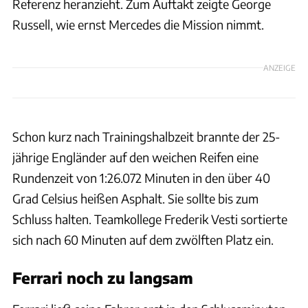
Referenz heranzieht. Zum Auftakt zeigte George
Russell, wie ernst Mercedes die Mission nimmt.
ANZEIGE
Schon kurz nach Trainingshalbzeit brannte der 25-
jährige Engländer auf den weichen Reifen eine
Rundenzeit von 1:26.072 Minuten in den über 40
Grad Celsius heißen Asphalt. Sie sollte bis zum
Schluss halten. Teamkollege Frederik Vesti sortierte
sich nach 60 Minuten auf dem zwölften Platz ein.
Ferrari noch zu langsam