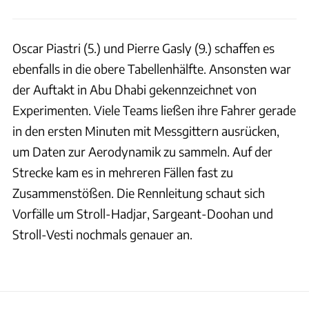
Oscar Piastri (5.) und Pierre Gasly (9.) schaffen es
ebenfalls in die obere Tabellenhälfte. Ansonsten war
der Auftakt in Abu Dhabi gekennzeichnet von
Experimenten. Viele Teams ließen ihre Fahrer gerade
in den ersten Minuten mit Messgittern ausrücken,
um Daten zur Aerodynamik zu sammeln. Auf der
Strecke kam es in mehreren Fällen fast zu
Zusammenstößen. Die Rennleitung schaut sich
Vorfälle um Stroll-Hadjar, Sargeant-Doohan und
Stroll-Vesti nochmals genauer an.