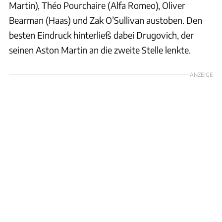
Martin), Théo Pourchaire (Alfa Romeo), Oliver
Bearman (Haas) und Zak O’Sullivan austoben. Den
besten Eindruck hinterließ dabei Drugovich, der
seinen Aston Martin an die zweite Stelle lenkte.
ANZEIGE