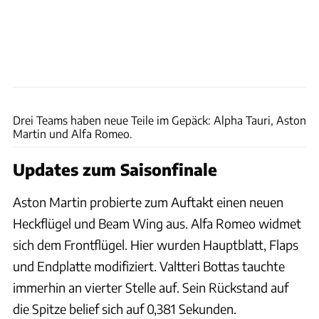
ams
Drei Teams haben neue Teile im Gepäck: Alpha Tauri, Aston
Martin und Alfa Romeo.
Updates zum Saisonfinale
Aston Martin probierte zum Auftakt einen neuen
Heckflügel und Beam Wing aus. Alfa Romeo widmet
sich dem Frontflügel. Hier wurden Hauptblatt, Flaps
und Endplatte modifiziert. Valtteri Bottas tauchte
immerhin an vierter Stelle auf. Sein Rückstand auf
die Spitze belief sich auf 0,381 Sekunden.