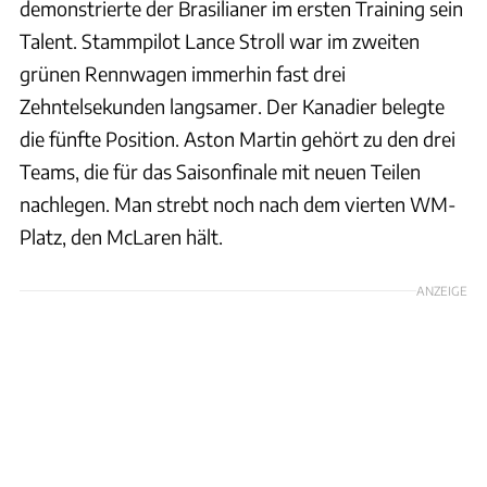
demonstrierte der Brasilianer im ersten Training sein
Talent. Stammpilot Lance Stroll war im zweiten
grünen Rennwagen immerhin fast drei
Zehntelsekunden langsamer. Der Kanadier belegte
die fünfte Position. Aston Martin gehört zu den drei
Teams, die für das Saisonfinale mit neuen Teilen
nachlegen. Man strebt noch nach dem vierten WM-
Platz, den McLaren hält.
ANZEIGE