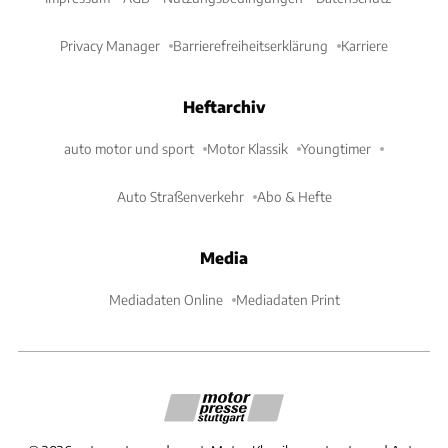
Privacy Manager
Barrierefreiheitserklärung
Karriere
Heftarchiv
auto motor und sport
Motor Klassik
Youngtimer
Auto Straßenverkehr
Abo & Hefte
Media
Mediadaten Online
Mediadaten Print