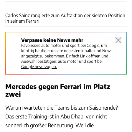
xpb
Carlos Sainz rangierte zum Auftakt an der siebten Position
in seinem Ferrari.
Verpasse keine News mehr
Favorisiere auto motor und sport bei Google, um
künftig häufiger unsere neuesten Inhalte und News
angezeigt zu bekommen. Einfach Link öffnen und
Auswahl bestätigen:
auto motor und sport bei
Google bevorzugen.
Mercedes gegen Ferrari im Platz
zwei
Warum warteten die Teams bis zum Saisonende?
Das erste Training ist in Abu Dhabi von nicht
sonderlich großer Bedeutung. Weil die