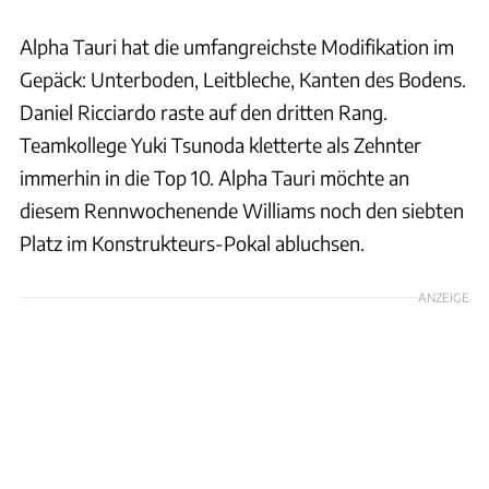
Alpha Tauri hat die umfangreichste Modifikation im
Gepäck: Unterboden, Leitbleche, Kanten des Bodens.
Daniel Ricciardo raste auf den dritten Rang.
Teamkollege Yuki Tsunoda kletterte als Zehnter
immerhin in die Top 10. Alpha Tauri möchte an
diesem Rennwochenende Williams noch den siebten
Platz im Konstrukteurs-Pokal abluchsen.
ANZEIGE