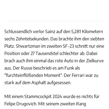
Schlussendlich verlor Sainz auf den 5,281 Kilometern
sechs Zehntelsekunden. Das brachte ihm den siebten
Platz. Shwartzman im zweiten SF-23 schnitt nur eine
Position oder 27 Tausendstel schlechter ab. Dabei
brach auch ihm einmal das rote Auto in der Zielkurve
aus. Der Russe beschrieb es am Funk als
"furchteinflößenden Moment". Der Ferrari war zu
stark auf dem Asphalt aufgesessen.
Mit einem Stammcockpit 2024 wurde es nichts für
Felipe Drugovich. Mit seinem zweiten Rang