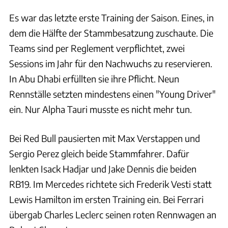
Es war das letzte erste Training der Saison. Eines, in
dem die Hälfte der Stammbesatzung zuschaute. Die
Teams sind per Reglement verpflichtet, zwei
Sessions im Jahr für den Nachwuchs zu reservieren.
In Abu Dhabi erfüllten sie ihre Pflicht. Neun
Rennställe setzten mindestens einen "Young Driver"
ein. Nur Alpha Tauri musste es nicht mehr tun.
Bei Red Bull pausierten mit Max Verstappen und
Sergio Perez gleich beide Stammfahrer. Dafür
lenkten Isack Hadjar und Jake Dennis die beiden
RB19. Im Mercedes richtete sich Frederik Vesti statt
Lewis Hamilton im ersten Training ein. Bei Ferrari
übergab Charles Leclerc seinen roten Rennwagen an