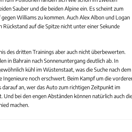
eiden Sauber und die beiden Alpine ein. Es scheint zum
 gegen Williams zu kommen. Auch Alex Albon und Logan
 Rückstand auf die Spitze nicht unter einer Sekunde
is des dritten Trainings aber auch nicht überbewerten.
len in Bahrain nach Sonnenuntergang deutlich ab. In
ngewöhnlich kühl im Wüstenstaat, was die Suche nach dem
die Ingenieure noch erschwert. Beim Kampf um die vordere
 darauf an, wer das Auto zum richtigen Zeitpunkt im
t. Und bei den engen Abständen können natürlich auch di
hied machen.