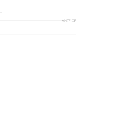
ANZEIGE