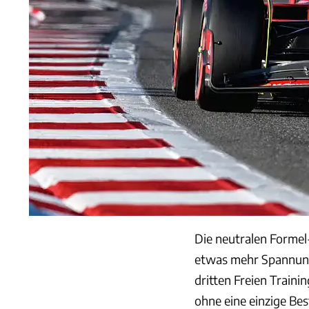
Die neutralen Formel
etwas mehr Spannung 
dritten Freien Traini
ohne eine einzige Bes