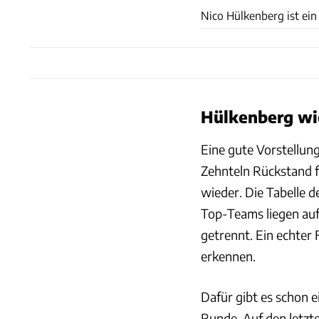
Nico Hülkenberg ist ein
Hülkenberg wi
Eine gute Vorstellung
Zehnteln Rückstand f
wieder. Die Tabelle d
Top-Teams liegen auf
getrennt. Ein echter F
erkennen.
Dafür gibt es schon e
Runde. Auf den letzt