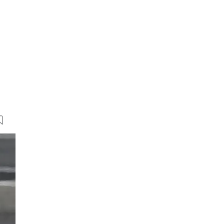
40 Bilder