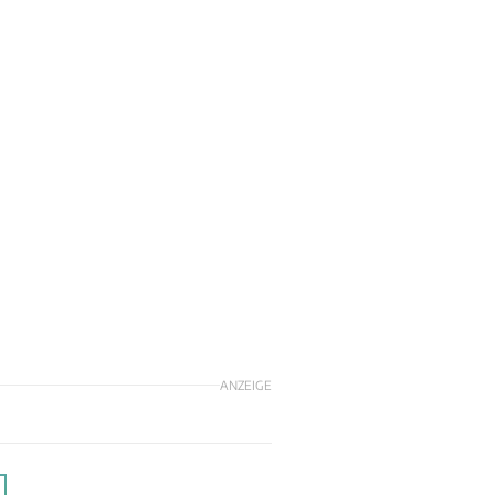
ANZEIGE