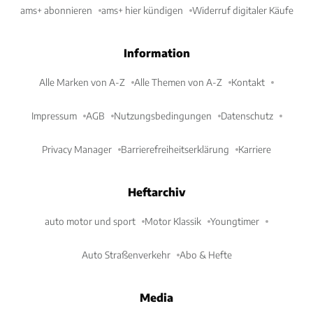
ams+ abonnieren
ams+ hier kündigen
Widerruf digitaler Käufe
Information
Alle Marken von A-Z
Alle Themen von A-Z
Kontakt
Impressum
AGB
Nutzungsbedingungen
Datenschutz
Privacy Manager
Barrierefreiheitserklärung
Karriere
Heftarchiv
auto motor und sport
Motor Klassik
Youngtimer
Auto Straßenverkehr
Abo & Hefte
Media