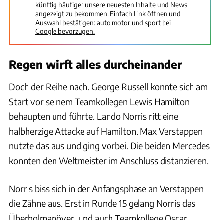
künftig häufiger unsere neuesten Inhalte und News
angezeigt zu bekommen. Einfach Link öffnen und
Auswahl bestätigen:
auto motor und sport bei
Google bevorzugen.
Regen wirft alles durcheinander
Doch der Reihe nach. George Russell konnte sich am
Start vor seinem Teamkollegen Lewis Hamilton
behaupten und führte. Lando Norris ritt eine
halbherzige Attacke auf Hamilton. Max Verstappen
nutzte das aus und ging vorbei. Die beiden Mercedes
konnten den Weltmeister im Anschluss distanzieren.
Norris biss sich in der Anfangsphase an Verstappen
die Zähne aus. Erst in Runde 15 gelang Norris das
Überholmanöver, und auch Teamkollege Oscar