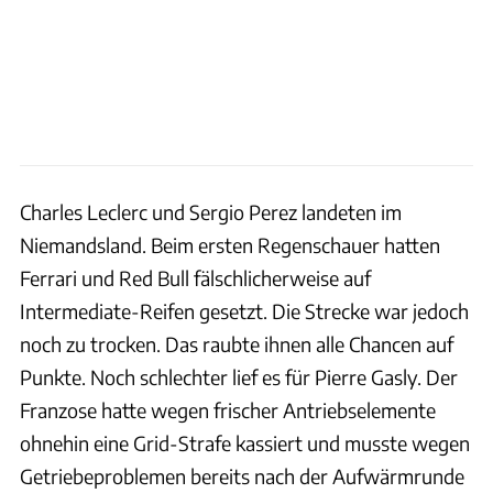
Charles Leclerc und Sergio Perez landeten im
Niemandsland. Beim ersten Regenschauer hatten
Ferrari und Red Bull fälschlicherweise auf
Intermediate-Reifen gesetzt. Die Strecke war jedoch
noch zu trocken. Das raubte ihnen alle Chancen auf
Punkte. Noch schlechter lief es für Pierre Gasly. Der
Franzose hatte wegen frischer Antriebselemente
ohnehin eine Grid-Strafe kassiert und musste wegen
Getriebeproblemen bereits nach der Aufwärmrunde