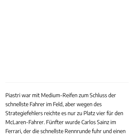
Piastri war mit Medium-Reifen zum Schluss der
schnellste Fahrer im Feld, aber wegen des
Strategiefehlers reichte es nur zu Platz vier für den
McLaren-Fahrer. Fünfter wurde Carlos Sainz im
Ferrari, der die schnellste Rennrunde fuhr und einen