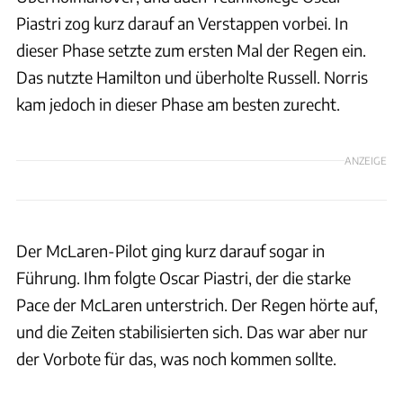
Piastri zog kurz darauf an Verstappen vorbei. In
dieser Phase setzte zum ersten Mal der Regen ein.
Das nutzte Hamilton und überholte Russell. Norris
kam jedoch in dieser Phase am besten zurecht.
ANZEIGE
Der McLaren-Pilot ging kurz darauf sogar in
Führung. Ihm folgte Oscar Piastri, der die starke
Pace der McLaren unterstrich. Der Regen hörte auf,
und die Zeiten stabilisierten sich. Das war aber nur
der Vorbote für das, was noch kommen sollte.
Motorsport Images