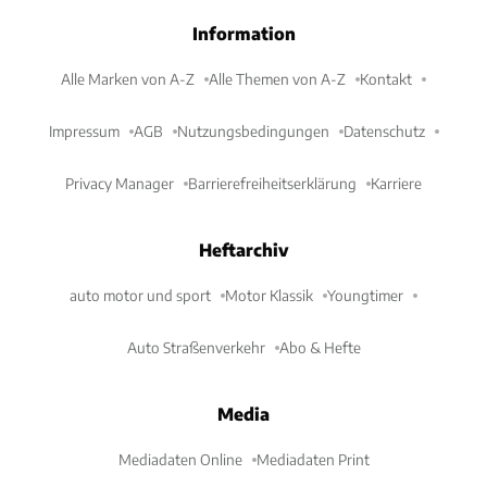
Information
Alle Marken von A-Z
Alle Themen von A-Z
Kontakt
Impressum
AGB
Nutzungsbedingungen
Datenschutz
Privacy Manager
Barrierefreiheitserklärung
Karriere
Heftarchiv
auto motor und sport
Motor Klassik
Youngtimer
Auto Straßenverkehr
Abo & Hefte
Media
Mediadaten Online
Mediadaten Print