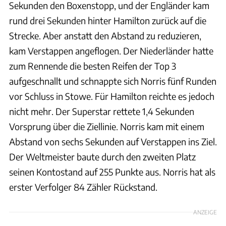
Sekunden den Boxenstopp, und der Engländer kam
rund drei Sekunden hinter Hamilton zurück auf die
Strecke. Aber anstatt den Abstand zu reduzieren,
kam Verstappen angeflogen. Der Niederländer hatte
zum Rennende die besten Reifen der Top 3
aufgeschnallt und schnappte sich Norris fünf Runden
vor Schluss in Stowe. Für Hamilton reichte es jedoch
nicht mehr. Der Superstar rettete 1,4 Sekunden
Vorsprung über die Ziellinie. Norris kam mit einem
Abstand von sechs Sekunden auf Verstappen ins Ziel.
Der Weltmeister baute durch den zweiten Platz
seinen Kontostand auf 255 Punkte aus. Norris hat als
erster Verfolger 84 Zähler Rückstand.
ANZEIGE