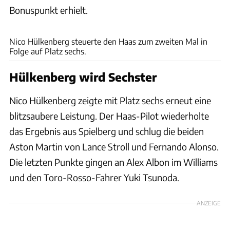
Bonuspunkt erhielt.
xpb
Nico Hülkenberg steuerte den Haas zum zweiten Mal in
Folge auf Platz sechs.
Hülkenberg wird Sechster
Nico Hülkenberg zeigte mit Platz sechs erneut eine
blitzsaubere Leistung. Der Haas-Pilot wiederholte
das Ergebnis aus Spielberg und schlug die beiden
Aston Martin von Lance Stroll und Fernando Alonso.
Die letzten Punkte gingen an Alex Albon im Williams
und den Toro-Rosso-Fahrer Yuki Tsunoda.
ANZEIGE