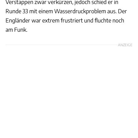
Verstappen zwar verkürzen, jedoch schied er in
Runde 33 mit einem Wasserdruckproblem aus. Der
Engländer war extrem frustriert und fluchte noch
am Funk.
ANZEIGE