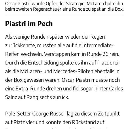
Oscar Piastri wurde Opfer der Strategie. McLaren holte ihn
beim zweiten Regenschauer eine Runde zu spät an die Box.
Piastri im Pech
Als wenige Runden später wieder der Regen
zurückkehrte, mussten alle auf die Intermediate-
Reifen wechseln. Verstappen kam in Runde 26 rein.
Durch die Entscheidung spulte es ihn auf Platz drei,
als die McLaren- und Mercedes-Piloten ebenfalls in
der Box gewesen waren. Oscar Piastri musste noch
eine Extra-Runde drehen und fiel sogar hinter Carlos
Sainz auf Rang sechs zurück.
Pole-Setter George Russell lag zu diesem Zeitpunkt
auf Platz vier und konnte den Rückstand auf