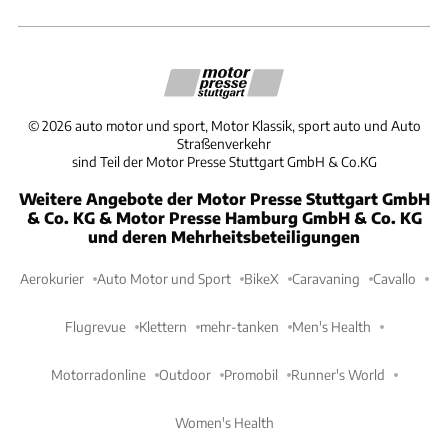
©
2026
auto motor und sport, Motor Klassik, sport auto und Auto
Straßenverkehr
sind Teil der Motor Presse Stuttgart GmbH & Co.KG
Weitere Angebote der Motor Presse Stuttgart GmbH
& Co. KG & Motor Presse Hamburg GmbH & Co. KG
und deren Mehrheitsbeteiligungen
Aerokurier
Auto Motor und Sport
BikeX
Caravaning
Cavallo
Flugrevue
Klettern
mehr-tanken
Men's Health
Motorradonline
Outdoor
Promobil
Runner's World
Women's Health