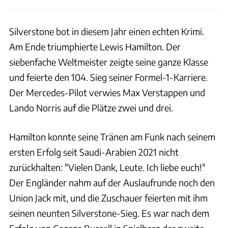
Silverstone bot in diesem Jahr einen echten Krimi.
Am Ende triumphierte Lewis Hamilton. Der
siebenfache Weltmeister zeigte seine ganze Klasse
und feierte den 104. Sieg seiner Formel-1-Karriere.
Der Mercedes-Pilot verwies Max Verstappen und
Lando Norris auf die Plätze zwei und drei.
Hamilton konnte seine Tränen am Funk nach seinem
ersten Erfolg seit Saudi-Arabien 2021 nicht
zurückhalten: "Vielen Dank, Leute. Ich liebe euch!"
Der Engländer nahm auf der Auslaufrunde noch den
Union Jack mit, und die Zuschauer feierten mit ihm
seinen neunten Silverstone-Sieg. Es war nach dem