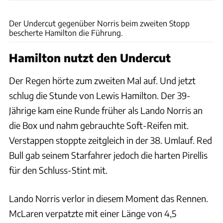
xpb
Der Undercut gegenüber Norris beim zweiten Stopp
bescherte Hamilton die Führung.
Hamilton nutzt den Undercut
Der Regen hörte zum zweiten Mal auf. Und jetzt
schlug die Stunde von Lewis Hamilton. Der 39-
Jährige kam eine Runde früher als Lando Norris an
die Box und nahm gebrauchte Soft-Reifen mit.
Verstappen stoppte zeitgleich in der 38. Umlauf. Red
Bull gab seinem Starfahrer jedoch die harten Pirellis
für den Schluss-Stint mit.
Lando Norris verlor in diesem Moment das Rennen.
McLaren verpatzte mit einer Länge von 4,5