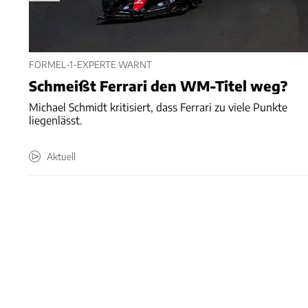
FORMEL-1-EXPERTE WARNT
Schmeißt Ferrari den WM-Titel weg?
Michael Schmidt kritisiert, dass Ferrari zu viele Punkte
liegenlässt.
Aktuell