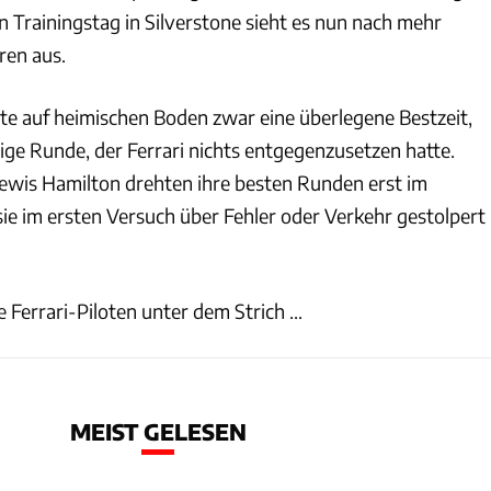
 Trainingstag in Silverstone sieht es nun nach mehr
en aus.
te auf heimischen Boden zwar eine überlegene Bestzeit,
ige Runde, der Ferrari nichts entgegenzusetzen hatte.
Lewis Hamilton drehten ihre besten Runden erst im
sie im ersten Versuch über Fehler oder Verkehr gestolpert
Ferrari-Piloten unter dem Strich ...
MEIST GELESEN