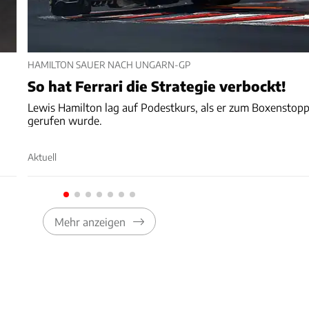
HAMILTON SAUER NACH UNGARN-GP
So hat Ferrari die Strategie verbockt!
Lewis Hamilton lag auf Podestkurs, als er zum Boxenstop
gerufen wurde.
Aktuell
Mehr anzeigen