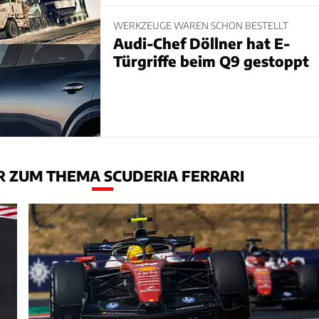
WERKZEUGE WAREN SCHON BESTELLT
Audi-Chef Döllner hat E-
Türgriffe beim Q9 gestoppt
 ZUM THEMA SCUDERIA FERRARI