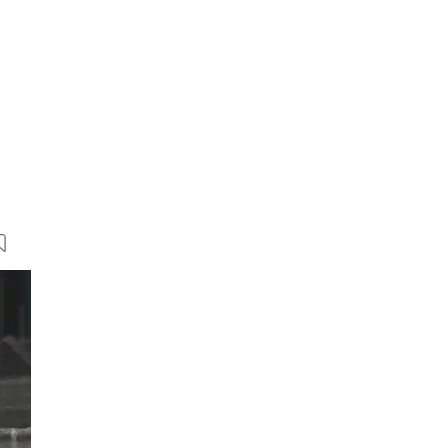
11 Bilder