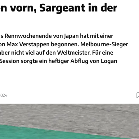
n vorn, Sargeant in der
s Rennwochenende von Japan hat mit einer
von Max Verstappen begonnen. Melbourne-Sieger
aber nicht viel auf den Weltmeister. Für eine
Session sorgte ein heftiger Abflug von Logan
2024