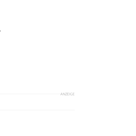
.
ANZEIGE