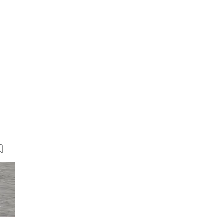
55 Bilder