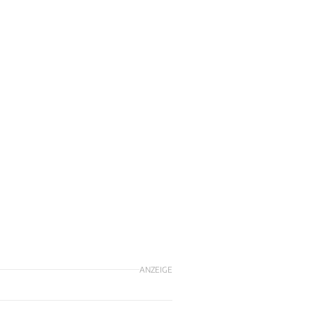
ANZEIGE