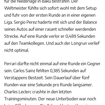
für die Niederlage in Baku bestrafen. Der
Weltmeister fühlte sich sofort wohl mit dem Setup
und fuhr von der ersten Runde an in einer eigenen
Liga. Sergio Perez haderte mit sich und der Balance
seines Autos auf einer rasant schneller werdenden
Strecke. Auf eine Runde verlor er 0,489 Sekunden
auf den Teamkollegen. Und auch der Longrun verlief
nicht optimal.
Ferrari dürfte nicht einmal auf eine Runde ein Gegner
sein. Carlos Sainz fehlten 0,385 Sekunden auf
Verstappens Bestzeit. Sein Dauerlauf über fünf
Runden war eine Sekunde pro Runde langsamer.
Charles Leclerc crashte in den letzten
Trainingsminuten. Der neue Unterboden war noch