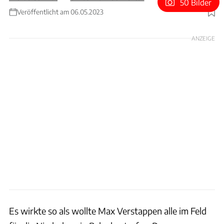
50 Bilder
Veröffentlicht am 06.05.2023
Foto: Wilhelm
ANZEIGE
Es wirkte so als wollte Max Verstappen alle im Feld