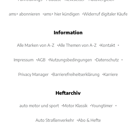
ams+ abonnieren
ams+ hier kündigen
Widerruf digitaler Käufe
Information
Alle Marken von A-Z
Alle Themen von A-Z
Kontakt
Impressum
AGB
Nutzungsbedingungen
Datenschutz
Privacy Manager
Barrierefreiheitserklärung
Karriere
Heftarchiv
auto motor und sport
Motor Klassik
Youngtimer
Auto Straßenverkehr
Abo & Hefte