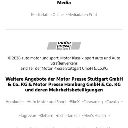
Media
Mediadaten Online
Mediadaten Print
©
2026
auto motor und sport, Motor Klassik, sport auto und Auto
Straßenverkehr
sind Teil der Motor Presse Stuttgart GmbH & Co.KG
Weitere Angebote der Motor Presse Stuttgart GmbH
& Co. KG & Motor Presse Hamburg GmbH & Co. KG
und deren Mehrheitsbeteiligungen
Aerokurier
Auto Motor und Sport
BikeX
Caravaning
Cavallo
Flugrevue
Klettern
mehr-tanken
Men's Health