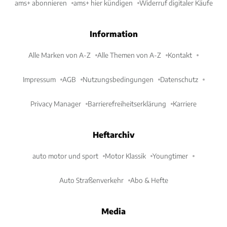
ams+ abonnieren
ams+ hier kündigen
Widerruf digitaler Käufe
Information
Alle Marken von A-Z
Alle Themen von A-Z
Kontakt
Impressum
AGB
Nutzungsbedingungen
Datenschutz
Privacy Manager
Barrierefreiheitserklärung
Karriere
Heftarchiv
auto motor und sport
Motor Klassik
Youngtimer
Auto Straßenverkehr
Abo & Hefte
Media