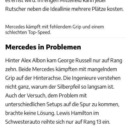
Rutscher neben die Ideallinie mehrere Plätze kosten.
Wilhelm
Mercedes kämpft mit fehlendem Grip und einem
schlechten Top-Speed.
Mercedes in Problemen
Hinter Alex Albon kam George Russell nur auf Rang
zehn. Beide Mercedes kämpften mit mangelndem
Grip auf der Hinterachse. Die Ingenieure verstehen
nicht ganz, warum der Silberpfeil so langsam ist.
Auch der Versuch, dem Problem mit
unterschiedlichen Setups auf die Spur zu kommen,
brachte keine Lösung. Lewis Hamilton im
Schwesterauto reihte sich nur auf Rang 13 ein.