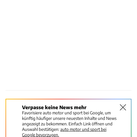
Verpasse keine News mehr
Favorisiere auto motor und sport bei Google, um
künftig häufiger unsere neuesten Inhalte und News
angezeigt zu bekommen. Einfach Link öffnen und
Auswahl bestätigen:
auto motor und sport bei
Google bevorzugen.