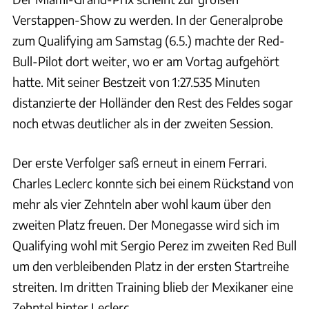
Verstappen-Show zu werden. In der Generalprobe
zum Qualifying am Samstag (6.5.) machte der Red-
Bull-Pilot dort weiter, wo er am Vortag aufgehört
hatte. Mit seiner Bestzeit von 1:27.535 Minuten
distanzierte der Holländer den Rest des Feldes sogar
noch etwas deutlicher als in der zweiten Session.
Der erste Verfolger saß erneut in einem Ferrari.
Charles Leclerc konnte sich bei einem Rückstand von
mehr als vier Zehnteln aber wohl kaum über den
zweiten Platz freuen. Der Monegasse wird sich im
Qualifying wohl mit Sergio Perez im zweiten Red Bull
um den verbleibenden Platz in der ersten Startreihe
streiten. Im dritten Training blieb der Mexikaner eine
Zehntel hinter Leclerc.