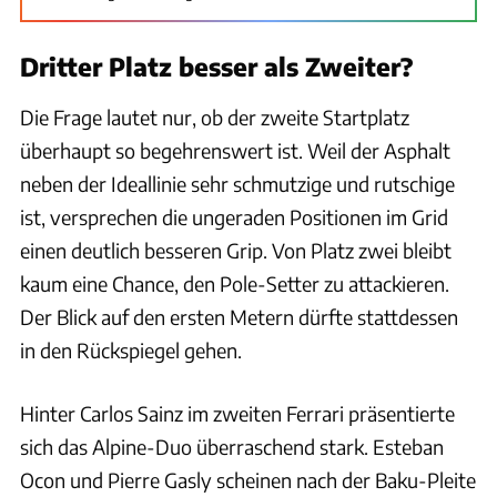
Dritter Platz besser als Zweiter?
Die Frage lautet nur, ob der zweite Startplatz
überhaupt so begehrenswert ist. Weil der Asphalt
neben der Ideallinie sehr schmutzige und rutschige
ist, versprechen die ungeraden Positionen im Grid
einen deutlich besseren Grip. Von Platz zwei bleibt
kaum eine Chance, den Pole-Setter zu attackieren.
Der Blick auf den ersten Metern dürfte stattdessen
in den Rückspiegel gehen.
Hinter Carlos Sainz im zweiten Ferrari präsentierte
sich das Alpine-Duo überraschend stark. Esteban
Ocon und Pierre Gasly scheinen nach der Baku-Pleite