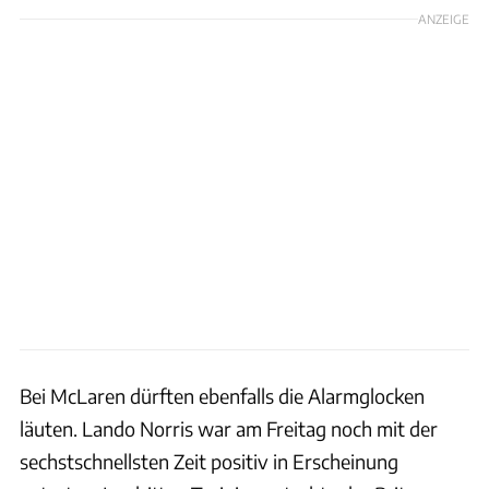
ANZEIGE
Bei McLaren dürften ebenfalls die Alarmglocken
läuten. Lando Norris war am Freitag noch mit der
sechstschnellsten Zeit positiv in Erscheinung