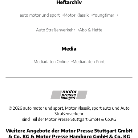
Heftarchiv
auto motor und sport
Motor Klassik
Youngtimer
Auto Straßenverkehr
Abo & Hefte
Media
Mediadaten Online
Mediadaten Print
©
2026
auto motor und sport, Motor Klassik, sport auto und Auto
Straßenverkehr
sind Teil der Motor Presse Stuttgart GmbH & Co.KG
Weitere Angebote der Motor Presse Stuttgart GmbH
& Co. KG & Motor Presse Hamburg GmbH & Co. KG