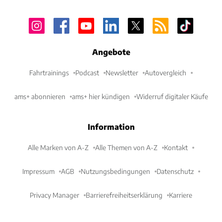
Angebote
Fahrtrainings
Podcast
Newsletter
Autovergleich
ams+ abonnieren
ams+ hier kündigen
Widerruf digitaler Käufe
Information
Alle Marken von A-Z
Alle Themen von A-Z
Kontakt
Impressum
AGB
Nutzungsbedingungen
Datenschutz
Privacy Manager
Barrierefreiheitserklärung
Karriere