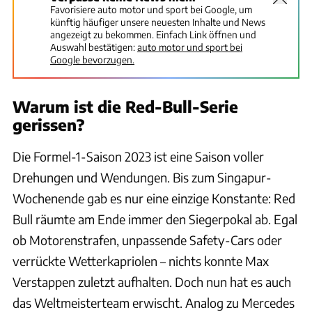
Favorisiere auto motor und sport bei Google, um
künftig häufiger unsere neuesten Inhalte und News
angezeigt zu bekommen. Einfach Link öffnen und
Auswahl bestätigen:
auto motor und sport bei
Google bevorzugen.
Warum ist die Red-Bull-Serie
gerissen?
Die Formel-1-Saison 2023 ist eine Saison voller
Drehungen und Wendungen. Bis zum Singapur-
Wochenende gab es nur eine einzige Konstante: Red
Bull räumte am Ende immer den Siegerpokal ab. Egal
ob Motorenstrafen, unpassende Safety-Cars oder
verrückte Wetterkapriolen – nichts konnte Max
Verstappen zuletzt aufhalten. Doch nun hat es auch
das Weltmeisterteam erwischt. Analog zu Mercedes