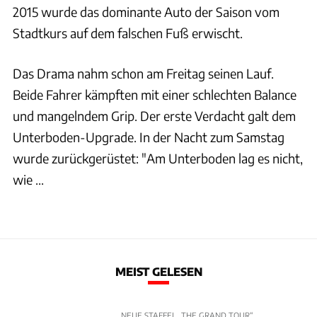
2015 wurde das dominante Auto der Saison vom
Stadtkurs auf dem falschen Fuß erwischt.
Das Drama nahm schon am Freitag seinen Lauf.
Beide Fahrer kämpften mit einer schlechten Balance
und mangelndem Grip. Der erste Verdacht galt dem
Unterboden-Upgrade. In der Nacht zum Samstag
wurde zurückgerüstet: "Am Unterboden lag es nicht,
wie ...
MEIST GELESEN
NEUE STAFFEL „THE GRAND TOUR“