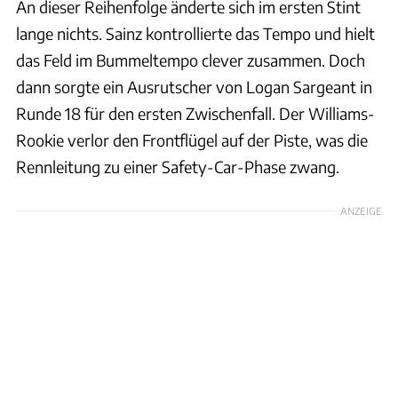
An dieser Reihenfolge änderte sich im ersten Stint
lange nichts. Sainz kontrollierte das Tempo und hielt
das Feld im Bummeltempo clever zusammen. Doch
dann sorgte ein Ausrutscher von Logan Sargeant in
Runde 18 für den ersten Zwischenfall. Der Williams-
Rookie verlor den Frontflügel auf der Piste, was die
Rennleitung zu einer Safety-Car-Phase zwang.
ANZEIGE