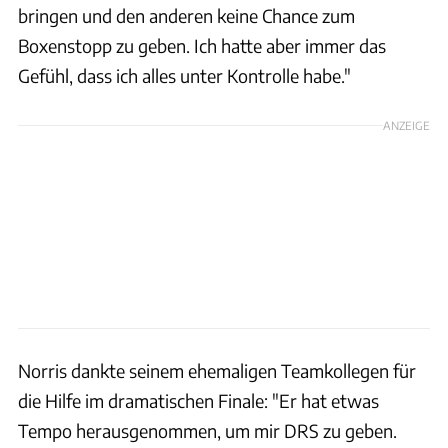
bringen und den anderen keine Chance zum
Boxenstopp zu geben. Ich hatte aber immer das
Gefühl, dass ich alles unter Kontrolle habe."
ANZEIGE
Norris dankte seinem ehemaligen Teamkollegen für
die Hilfe im dramatischen Finale: "Er hat etwas
Tempo herausgenommen, um mir DRS zu geben.