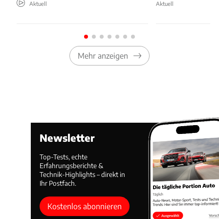
Aktuell
Aktuell
Mehr anzeigen
Newsletter
Top-Tests, echte
Erfahrungsberichte &
Technik-Highlights – direkt in
Ihr Postfach.
Kostenlos abonnieren