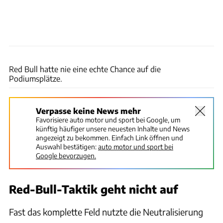
Wilhelm
Red Bull hatte nie eine echte Chance auf die
Podiumsplätze.
Verpasse keine News mehr
Favorisiere auto motor und sport bei Google, um
künftig häufiger unsere neuesten Inhalte und News
angezeigt zu bekommen. Einfach Link öffnen und
Auswahl bestätigen:
auto motor und sport bei
Google bevorzugen.
Red-Bull-Taktik geht nicht auf
Fast das komplette Feld nutzte die Neutralisierung