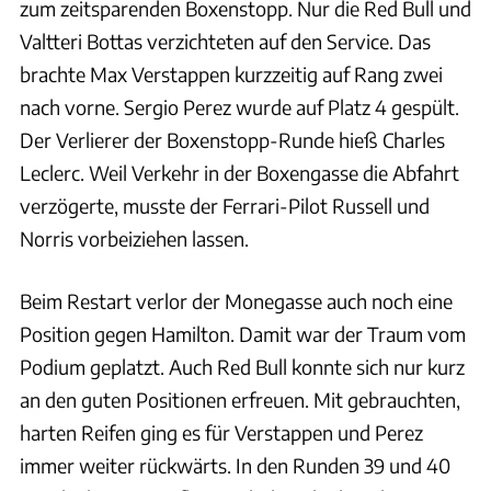
zum zeitsparenden Boxenstopp. Nur die Red Bull und
Valtteri Bottas verzichteten auf den Service. Das
brachte Max Verstappen kurzzeitig auf Rang zwei
nach vorne. Sergio Perez wurde auf Platz 4 gespült.
Der Verlierer der Boxenstopp-Runde hieß Charles
Leclerc. Weil Verkehr in der Boxengasse die Abfahrt
verzögerte, musste der Ferrari-Pilot Russell und
Norris vorbeiziehen lassen.
Beim Restart verlor der Monegasse auch noch eine
Position gegen Hamilton. Damit war der Traum vom
Podium geplatzt. Auch Red Bull konnte sich nur kurz
an den guten Positionen erfreuen. Mit gebrauchten,
harten Reifen ging es für Verstappen und Perez
immer weiter rückwärts. In den Runden 39 und 40