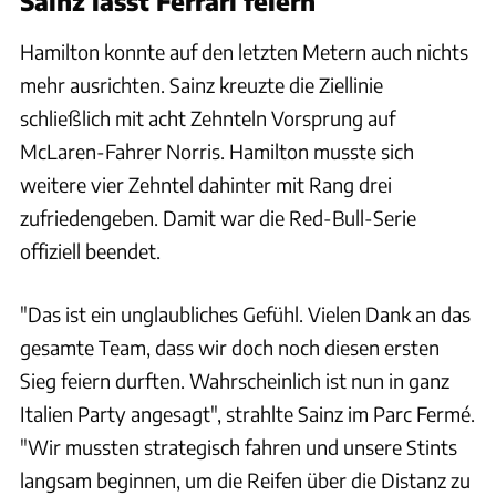
Sainz lässt Ferrari feiern
Hamilton konnte auf den letzten Metern auch nichts
mehr ausrichten. Sainz kreuzte die Ziellinie
schließlich mit acht Zehnteln Vorsprung auf
McLaren-Fahrer Norris. Hamilton musste sich
weitere vier Zehntel dahinter mit Rang drei
zufriedengeben. Damit war die Red-Bull-Serie
offiziell beendet.
"Das ist ein unglaubliches Gefühl. Vielen Dank an das
gesamte Team, dass wir doch noch diesen ersten
Sieg feiern durften. Wahrscheinlich ist nun in ganz
Italien Party angesagt", strahlte Sainz im Parc Fermé.
"Wir mussten strategisch fahren und unsere Stints
langsam beginnen, um die Reifen über die Distanz zu