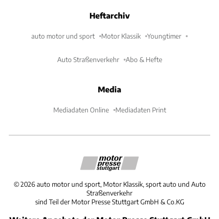
Heftarchiv
auto motor und sport
Motor Klassik
Youngtimer
Auto Straßenverkehr
Abo & Hefte
Media
Mediadaten Online
Mediadaten Print
©
2026
auto motor und sport, Motor Klassik, sport auto und Auto
Straßenverkehr
sind Teil der Motor Presse Stuttgart GmbH & Co.KG