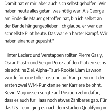
Damit hat er mir, aber auch sich selbst geholfen. Wir
haben heute alles getan, was nötig war. Als George
am Ende die Mauer getroffen hat, bin ich selbst an
der Bande hängengeblieben. Ich glaube, er war der
schnellste Pilot heute. Das war ein harter Kampf. Wir
haben einander gepusht."
Hinter Leclerc und Verstappen rollten Pierre Gasly,
Oscar Piastri und Sergio Perez auf den Plätzen sechs
bis acht ins Ziel. Alpha-Tauri-Rookie Liam Lawson
wurde für eine tolle Leistung auf Rang neun mit den
ersten zwei WM-Punkten seiner Karriere belohnt.
Kevin Magnussen sorgte auf Position zehn dafür,
dass es auch für Haas noch etwas Zählbares gab. Für
das US-Team ging es nach dem starken Qualifying im