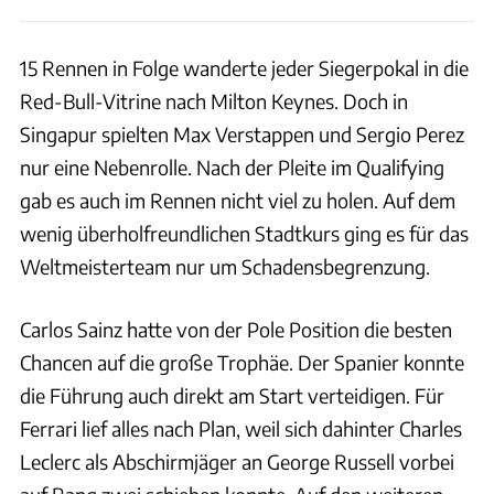
15 Rennen in Folge wanderte jeder Siegerpokal in die
Red-Bull-Vitrine nach Milton Keynes. Doch in
Singapur spielten Max Verstappen und Sergio Perez
nur eine Nebenrolle. Nach der Pleite im Qualifying
gab es auch im Rennen nicht viel zu holen. Auf dem
wenig überholfreundlichen Stadtkurs ging es für das
Weltmeisterteam nur um Schadensbegrenzung.
Carlos Sainz hatte von der Pole Position die besten
Chancen auf die große Trophäe. Der Spanier konnte
die Führung auch direkt am Start verteidigen. Für
Ferrari lief alles nach Plan, weil sich dahinter Charles
Leclerc als Abschirmjäger an George Russell vorbei