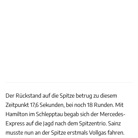
Der Rückstand auf die Spitze betrug zu diesem
Zeitpunkt 17,6 Sekunden, bei noch 18 Runden. Mit
Hamilton im Schlepptau begab sich der Mercedes-
Express auf die Jagd nach dem Spitzentrio. Sainz
musste nun an der Spitze erstmals Vollgas fahren.