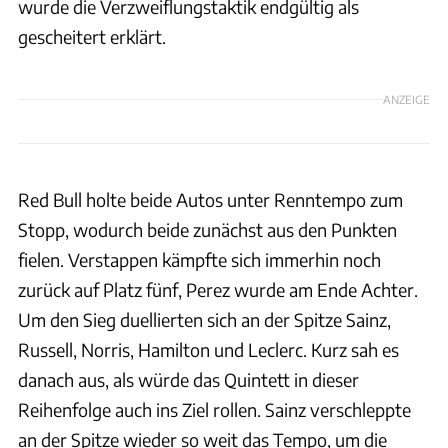
wurde die Verzweiflungstaktik endgültig als
gescheitert erklärt.
ANZEIGE
Red Bull holte beide Autos unter Renntempo zum
Stopp, wodurch beide zunächst aus den Punkten
fielen. Verstappen kämpfte sich immerhin noch
zurück auf Platz fünf, Perez wurde am Ende Achter.
Um den Sieg duellierten sich an der Spitze Sainz,
Russell, Norris, Hamilton und Leclerc. Kurz sah es
danach aus, als würde das Quintett in dieser
Reihenfolge auch ins Ziel rollen. Sainz verschleppte
an der Spitze wieder so weit das Tempo, um die