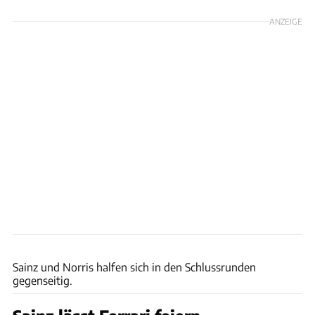
ANZEIGE
xpb
Sainz und Norris halfen sich in den Schlussrunden
gegenseitig.