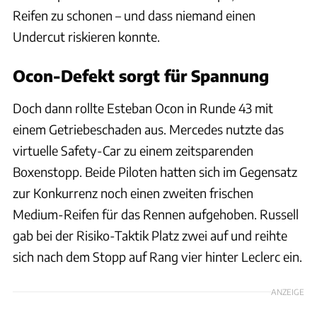
Reifen zu schonen – und dass niemand einen
Undercut riskieren konnte.
Ocon-Defekt sorgt für Spannung
Doch dann rollte Esteban Ocon in Runde 43 mit
einem Getriebeschaden aus. Mercedes nutzte das
virtuelle Safety-Car zu einem zeitsparenden
Boxenstopp. Beide Piloten hatten sich im Gegensatz
zur Konkurrenz noch einen zweiten frischen
Medium-Reifen für das Rennen aufgehoben. Russell
gab bei der Risiko-Taktik Platz zwei auf und reihte
sich nach dem Stopp auf Rang vier hinter Leclerc ein.
ANZEIGE