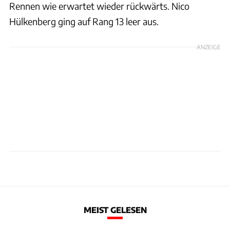
Rennen wie erwartet wieder rückwärts. Nico
Hülkenberg ging auf Rang 13 leer aus.
ANZEIGE
MEIST GELESEN