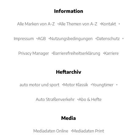
Information
Alle Marken von A-Z
Alle Themen von A-Z
Kontakt
Impressum
AGB
Nutzungsbedingungen
Datenschutz
Privacy Manager
Barrierefreiheitserklärung
Karriere
Heftarchiv
auto motor und sport
Motor Klassik
Youngtimer
Auto Straßenverkehr
Abo & Hefte
Media
Mediadaten Online
Mediadaten Print