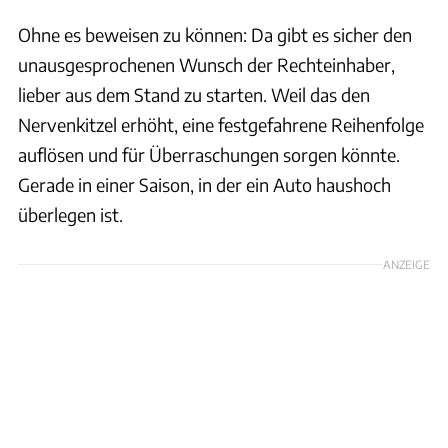
Ohne es beweisen zu können: Da gibt es sicher den
unausgesprochenen Wunsch der Rechteinhaber,
lieber aus dem Stand zu starten. Weil das den
Nervenkitzel erhöht, eine festgefahrene Reihenfolge
auflösen und für Überraschungen sorgen könnte.
Gerade in einer Saison, in der ein Auto haushoch
überlegen ist.
ANZEIGE