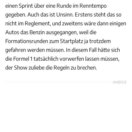
einen Sprint über eine Runde im Renntempo
gegeben. Auch das ist Unsinn. Erstens steht das so
nicht im Reglement, und zweitens wäre dann einigen
Autos das Benzin ausgegangen, weil die
Formationsrunden zum Startplatz ja trotzdem
gefahren werden müssen. In diesem Fall hätte sich
die Formel 1 tatsächlich vorwerfen lassen müssen,
der Show zuliebe die Regeln zu brechen.
ANZEIGE