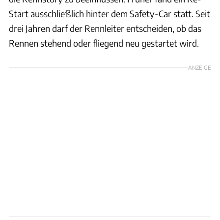
Start ausschließlich hinter dem Safety-Car statt. Seit
drei Jahren darf der Rennleiter entscheiden, ob das
Rennen stehend oder fliegend neu gestartet wird.
ANZEIGE