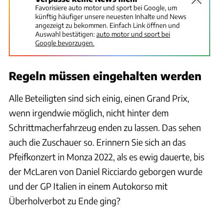
Favorisiere auto motor und sport bei Google, um
künftig häufiger unsere neuesten Inhalte und News
angezeigt zu bekommen. Einfach Link öffnen und
Auswahl bestätigen:
auto motor und sport bei
Google bevorzugen.
Regeln müssen eingehalten werden
Alle Beteiligten sind sich einig, einen Grand Prix,
wenn irgendwie möglich, nicht hinter dem
Schrittmacherfahrzeug enden zu lassen. Das sehen
auch die Zuschauer so. Erinnern Sie sich an das
Pfeifkonzert in Monza 2022, als es ewig dauerte, bis
der McLaren von Daniel Ricciardo geborgen wurde
und der GP Italien in einem Autokorso mit
Überholverbot zu Ende ging?