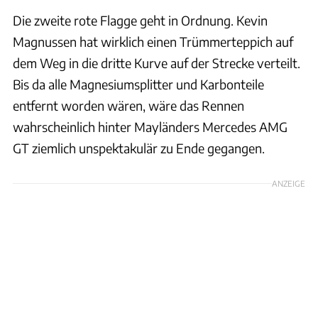
Die zweite rote Flagge geht in Ordnung. Kevin
Magnussen hat wirklich einen Trümmerteppich auf
dem Weg in die dritte Kurve auf der Strecke verteilt.
Bis da alle Magnesiumsplitter und Karbonteile
entfernt worden wären, wäre das Rennen
wahrscheinlich hinter Mayländers Mercedes AMG
GT ziemlich unspektakulär zu Ende gegangen.
ANZEIGE