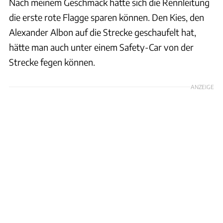
Nach meinem Geschmack hätte sich die Rennleitung
die erste rote Flagge sparen können. Den Kies, den
Alexander Albon auf die Strecke geschaufelt hat,
hätte man auch unter einem Safety-Car von der
Strecke fegen können.
ANZEIGE