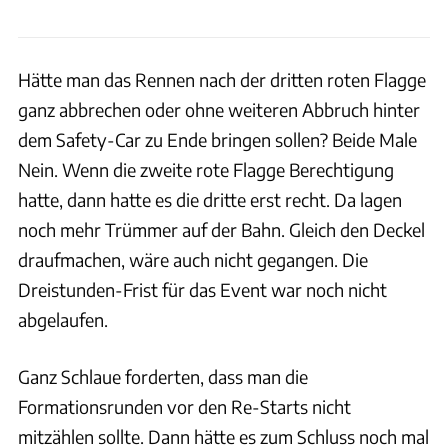
Hätte man das Rennen nach der dritten roten Flagge
ganz abbrechen oder ohne weiteren Abbruch hinter
dem Safety-Car zu Ende bringen sollen? Beide Male
Nein. Wenn die zweite rote Flagge Berechtigung
hatte, dann hatte es die dritte erst recht. Da lagen
noch mehr Trümmer auf der Bahn. Gleich den Deckel
draufmachen, wäre auch nicht gegangen. Die
Dreistunden-Frist für das Event war noch nicht
abgelaufen.
Ganz Schlaue forderten, dass man die
Formationsrunden vor den Re-Starts nicht
mitzählen sollte. Dann hätte es zum Schluss noch mal