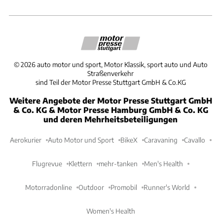
©
2026
auto motor und sport, Motor Klassik, sport auto und Auto
Straßenverkehr
sind Teil der Motor Presse Stuttgart GmbH & Co.KG
Weitere Angebote der Motor Presse Stuttgart GmbH
& Co. KG & Motor Presse Hamburg GmbH & Co. KG
und deren Mehrheitsbeteiligungen
Aerokurier
Auto Motor und Sport
BikeX
Caravaning
Cavallo
Flugrevue
Klettern
mehr-tanken
Men's Health
Motorradonline
Outdoor
Promobil
Runner's World
Women's Health