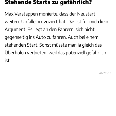
Stehende Starts zu gefährlich?
Max Verstappen monierte, dass der Neustart
weitere Unfälle provoziert hat. Das ist für mich kein
Argument. Es liegt an den Fahrern, sich nicht
gegenseitig ins Auto zu fahren. Auch bei einem
stehenden Start. Sonst müsste man ja gleich das
Überholen verbieten, weil das potenziell gefährlich
ist.
ANZEIGE