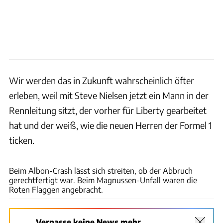
Wir werden das in Zukunft wahrscheinlich öfter
erleben, weil mit Steve Nielsen jetzt ein Mann in der
Rennleitung sitzt, der vorher für Liberty gearbeitet
hat und der weiß, wie die neuen Herren der Formel 1
ticken.
Motorsport Images
Beim Albon-Crash lässt sich streiten, ob der Abbruch
gerechtfertigt war. Beim Magnussen-Unfall waren die
Roten Flaggen angebracht.
Verpasse keine News mehr