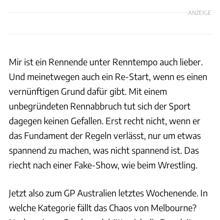
ANZEIGE
Mir ist ein Rennende unter Renntempo auch lieber.
Und meinetwegen auch ein Re-Start, wenn es einen
vernünftigen Grund dafür gibt. Mit einem
unbegründeten Rennabbruch tut sich der Sport
dagegen keinen Gefallen. Erst recht nicht, wenn er
das Fundament der Regeln verlässt, nur um etwas
spannend zu machen, was nicht spannend ist. Das
riecht nach einer Fake-Show, wie beim Wrestling.
Jetzt also zum GP Australien letztes Wochenende. In
welche Kategorie fällt das Chaos von Melbourne?