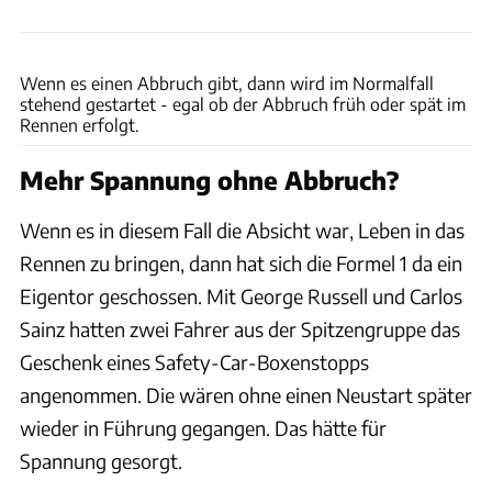
Wilhelm
Wenn es einen Abbruch gibt, dann wird im Normalfall
stehend gestartet - egal ob der Abbruch früh oder spät im
Rennen erfolgt.
Mehr Spannung ohne Abbruch?
Wenn es in diesem Fall die Absicht war, Leben in das
Rennen zu bringen, dann hat sich die Formel 1 da ein
Eigentor geschossen. Mit George Russell und Carlos
Sainz hatten zwei Fahrer aus der Spitzengruppe das
Geschenk eines Safety-Car-Boxenstopps
angenommen. Die wären ohne einen Neustart später
wieder in Führung gegangen. Das hätte für
Spannung gesorgt.