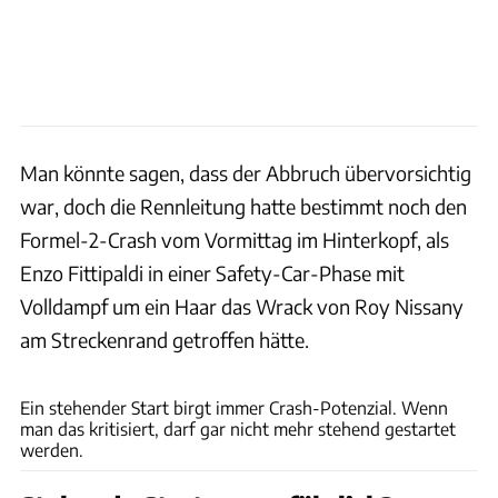
Man könnte sagen, dass der Abbruch übervorsichtig
war, doch die Rennleitung hatte bestimmt noch den
Formel-2-Crash vom Vormittag im Hinterkopf, als
Enzo Fittipaldi in einer Safety-Car-Phase mit
Volldampf um ein Haar das Wrack von Roy Nissany
am Streckenrand getroffen hätte.
xpb
Ein stehender Start birgt immer Crash-Potenzial. Wenn
man das kritisiert, darf gar nicht mehr stehend gestartet
werden.