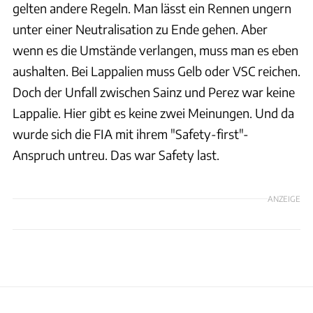
gelten andere Regeln. Man lässt ein Rennen ungern
unter einer Neutralisation zu Ende gehen. Aber
wenn es die Umstände verlangen, muss man es eben
aushalten. Bei Lappalien muss Gelb oder VSC reichen.
Doch der Unfall zwischen Sainz und Perez war keine
Lappalie. Hier gibt es keine zwei Meinungen. Und da
wurde sich die FIA mit ihrem "Safety-first"-
Anspruch untreu. Das war Safety last.
ANZEIGE