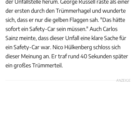
der Unfallstelle herum. George Russell raste als einer
der ersten durch den Trümmerhagel und wunderte
sich, dass er nur die gelben Flaggen sah. "Das hätte
sofort ein Safety-Car sein müssen." Auch Carlos
Sainz meinte, dass dieser Unfall eine klare Sache für
ein Safety-Car war. Nico Hülkenberg schloss sich
dieser Meinung an. Er traf rund 40 Sekunden später
ein großes Trümmerteil.
ANZEIGE