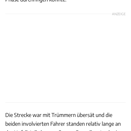
ANZEIGE
Die Strecke war mit Trümmern übersät und die
beiden involvierten Fahrer standen relativ lange an