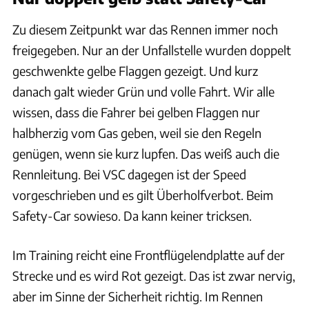
Zu diesem Zeitpunkt war das Rennen immer noch
freigegeben. Nur an der Unfallstelle wurden doppelt
geschwenkte gelbe Flaggen gezeigt. Und kurz
danach galt wieder Grün und volle Fahrt. Wir alle
wissen, dass die Fahrer bei gelben Flaggen nur
halbherzig vom Gas geben, weil sie den Regeln
genügen, wenn sie kurz lupfen. Das weiß auch die
Rennleitung. Bei VSC dagegen ist der Speed
vorgeschrieben und es gilt Überholfverbot. Beim
Safety-Car sowieso. Da kann keiner tricksen.
Im Training reicht eine Frontflügelendplatte auf der
Strecke und es wird Rot gezeigt. Das ist zwar nervig,
aber im Sinne der Sicherheit richtig. Im Rennen