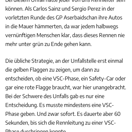
können. Als Carlos Sainz und Sergio Perez in der
vorletzten Runde des GP Aserbaidschan ihre Autos
in die Mauer hämmerten, da war jedem halbwegs
vernünftigen Menschen klar, dass dieses Rennen nie
mehr unter grün zu Ende gehen kann.
Die übliche Strategie, an der Unfallstelle erst einmal
die gelben Flaggen zu zeigen, um dann zu
entscheiden, ob eine VSC-Phase, ein Safety-Car oder
gar eine rote Flagge braucht, war hier unangebracht.
Bei der Schwere des Unfalls gab es nur eine
Entscheidung. Es musste mindestens eine VSC-
Phase geben. Und zwar sofort. Es dauerte aber 60
Sekunden, bis sich die Rennleitung zu einer VSC-
Phase durchringen konnte.