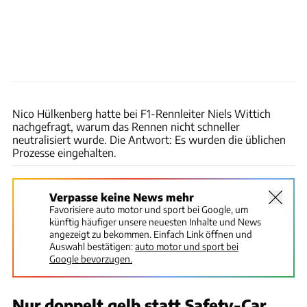
xpb
Nico Hülkenberg hatte bei F1-Rennleiter Niels Wittich
nachgefragt, warum das Rennen nicht schneller
neutralisiert wurde. Die Antwort: Es wurden die üblichen
Prozesse eingehalten.
Verpasse keine News mehr
Favorisiere auto motor und sport bei Google, um
künftig häufiger unsere neuesten Inhalte und News
angezeigt zu bekommen. Einfach Link öffnen und
Auswahl bestätigen:
auto motor und sport bei
Google bevorzugen.
Nur doppelt gelb statt Safety-Car