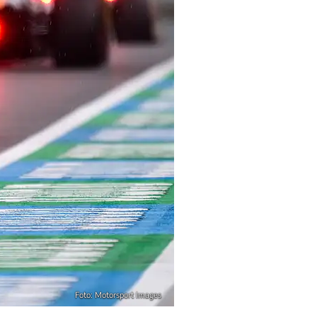
Foto: Motorsport Images