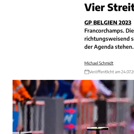
Vier Stre
GP BELGIEN 2023
Francorchamps. Die
richtungsweisend s
der Agenda stehen.
Michael Schmidt
Veröffentlicht am 24.07.