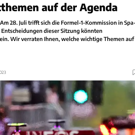
itthemen auf der Agenda
Am 28. Juli trifft sich die Formel-1-Kommission in Spa
 Entscheidungen dieser Sitzung könnten
ein. Wir verraten Ihnen, welche wichtige Themen auf
2023