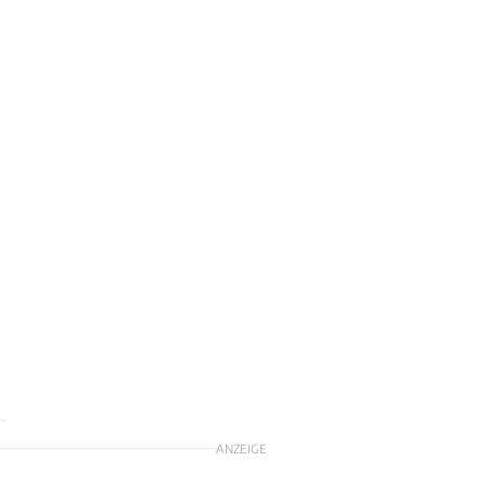
ANZEIGE