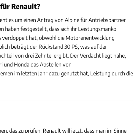
für Renault?
ht es um einen Antrag von Alpine für Antriebspartner
n haben festgestellt, dass sich ihr Leistungsmanko
es verdoppelt hat, obwohl die Motorenentwicklung
blich beträgt der Rückstand 30 PS, was auf der
hteil von drei Zehntel ergibt. Der Verdacht liegt nahe,
ri und Honda das Abstellen von
emen im letzten Jahr dazu genutzt hat, Leistung durch die
en, das zu prüfen. Renault will jetzt, dass man im Sinne