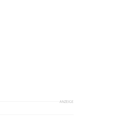
ANZEIGE