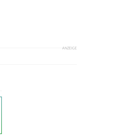
ANZEIGE