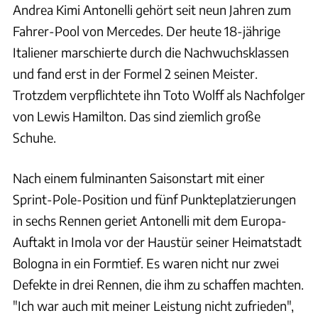
Andrea Kimi Antonelli gehört seit neun Jahren zum
Fahrer-Pool von Mercedes. Der heute 18-jährige
Italiener marschierte durch die Nachwuchsklassen
und fand erst in der Formel 2 seinen Meister.
Trotzdem verpflichtete ihn Toto Wolff als Nachfolger
von Lewis Hamilton. Das sind ziemlich große
Schuhe.
Nach einem fulminanten Saisonstart mit einer
Sprint-Pole-Position und fünf Punkteplatzierungen
in sechs Rennen geriet Antonelli mit dem Europa-
Auftakt in Imola vor der Haustür seiner Heimatstadt
Bologna in ein Formtief. Es waren nicht nur zwei
Defekte in drei Rennen, die ihm zu schaffen machten.
"Ich war auch mit meiner Leistung nicht zufrieden",