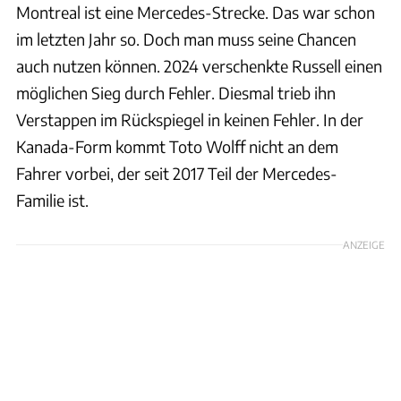
Montreal ist eine Mercedes-Strecke. Das war schon
im letzten Jahr so. Doch man muss seine Chancen
auch nutzen können. 2024 verschenkte Russell einen
möglichen Sieg durch Fehler. Diesmal trieb ihn
Verstappen im Rückspiegel in keinen Fehler. In der
Kanada-Form kommt Toto Wolff nicht an dem
Fahrer vorbei, der seit 2017 Teil der Mercedes-
Familie ist.
ANZEIGE