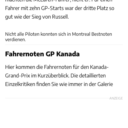
Fahrer mit zehn GP-Starts war der dritte Platz so
gut wie der Sieg von Russell.
Wilhelm
Nicht alle Piloten konnten sich in Montreal Bestnoten
verdienen.
Fahrernoten GP Kanada
Hier kommen die Fahrernoten für den Kanada-
Grand-Prix im Kurzüberblick. Die detaillierten
Einzelkritiken finden Sie wie immer in der Galerie
ANZEIGE