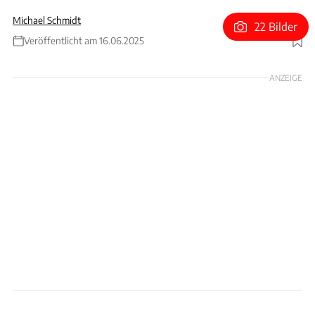
Michael Schmidt
22 Bilder
Veröffentlicht am 16.06.2025
Foto: xpb
ANZEIGE